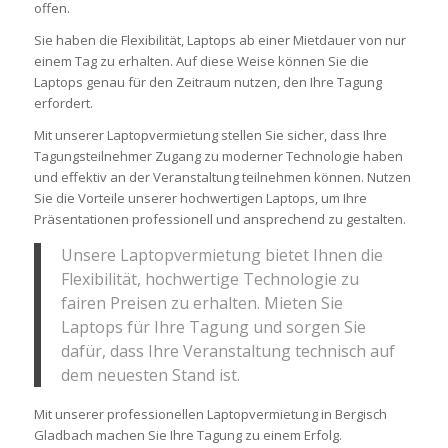
offen.
Sie haben die Flexibilität, Laptops ab einer Mietdauer von nur
einem Tag zu erhalten. Auf diese Weise können Sie die
Laptops genau für den Zeitraum nutzen, den Ihre Tagung
erfordert.
Mit unserer Laptopvermietung stellen Sie sicher, dass Ihre
Tagungsteilnehmer Zugang zu moderner Technologie haben
und effektiv an der Veranstaltung teilnehmen können. Nutzen
Sie die Vorteile unserer hochwertigen Laptops, um Ihre
Präsentationen professionell und ansprechend zu gestalten.
Unsere Laptopvermietung bietet Ihnen die
Flexibilität, hochwertige Technologie zu
fairen Preisen zu erhalten. Mieten Sie
Laptops für Ihre Tagung und sorgen Sie
dafür, dass Ihre Veranstaltung technisch auf
dem neuesten Stand ist.
Mit unserer professionellen Laptopvermietung in Bergisch
Gladbach machen Sie Ihre Tagung zu einem Erfolg.