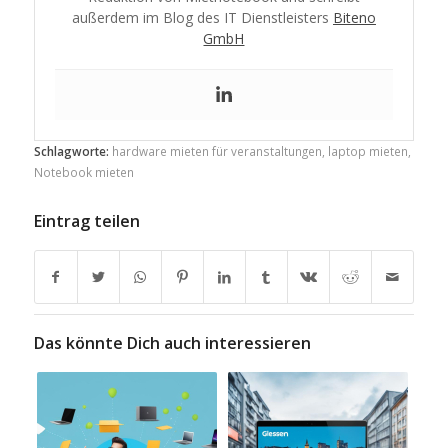
außerdem im Blog des IT Dienstleisters
Biteno
GmbH
Schlagworte:
hardware mieten für veranstaltungen
,
laptop mieten
,
Notebook mieten
Eintrag teilen
Das könnte Dich auch interessieren