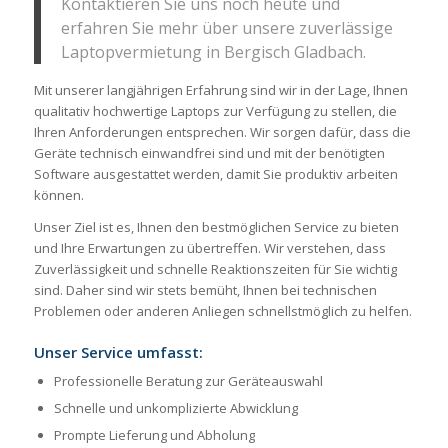
Kontaktieren Sie uns noch heute und
erfahren Sie mehr über unsere zuverlässige
Laptopvermietung in Bergisch Gladbach.
Mit unserer langjährigen Erfahrung sind wir in der Lage, Ihnen
qualitativ hochwertige Laptops zur Verfügung zu stellen, die
Ihren Anforderungen entsprechen. Wir sorgen dafür, dass die
Geräte technisch einwandfrei sind und mit der benötigten
Software ausgestattet werden, damit Sie produktiv arbeiten
können.
Unser Ziel ist es, Ihnen den bestmöglichen Service zu bieten
und Ihre Erwartungen zu übertreffen. Wir verstehen, dass
Zuverlässigkeit und schnelle Reaktionszeiten für Sie wichtig
sind. Daher sind wir stets bemüht, Ihnen bei technischen
Problemen oder anderen Anliegen schnellstmöglich zu helfen.
Unser Service umfasst:
Professionelle Beratung zur Geräteauswahl
Schnelle und unkomplizierte Abwicklung
Prompte Lieferung und Abholung