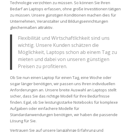
Technologie verzichten zu müssen. So können Sie Ihren
Bedarf an Laptops erfassen, ohne große Investitionen tätigen
zu müssen. Unsere günstigen Konditionen machen dies für
Unternehmen, Veranstalter und Bildungseinrichtungen
gleichermaßen attraktiv.
Flexibilität und Wirtschaftlichkeit sind uns
wichtig. Unsere Kunden schätzen die
Möglichkeit, Laptops schon ab einem Tag zu
mieten und dabei von unseren günstigen
Preisen zu profitieren.
Ob Sie nun einen Laptop für einen Tag, eine Woche oder
sogar länger benötigen, wir passen uns Ihren individuellen
Anforderungen an. Unsere breite Auswahl an Laptops stellt
sicher, dass Sie das richtige Modell für Ihre Bedürfnisse
finden. Egal, ob Sie leistungsstarke Notebooks für komplexe
Aufgaben oder einfachere Modelle für
Standardanwendungen benötigen, wir haben die passende
Lösung für Sie.
Vertrauen Sie auf unsere langjährige Erfahrung und