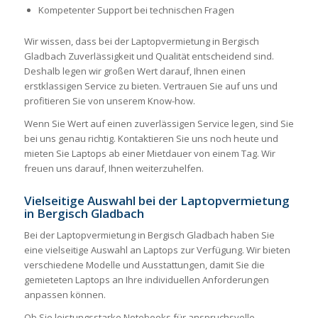
Kompetenter Support bei technischen Fragen
Wir wissen, dass bei der Laptopvermietung in Bergisch
Gladbach Zuverlässigkeit und Qualität entscheidend sind.
Deshalb legen wir großen Wert darauf, Ihnen einen
erstklassigen Service zu bieten. Vertrauen Sie auf uns und
profitieren Sie von unserem Know-how.
Wenn Sie Wert auf einen zuverlässigen Service legen, sind Sie
bei uns genau richtig. Kontaktieren Sie uns noch heute und
mieten Sie Laptops ab einer Mietdauer von einem Tag. Wir
freuen uns darauf, Ihnen weiterzuhelfen.
Vielseitige Auswahl bei der Laptopvermietung
in Bergisch Gladbach
Bei der Laptopvermietung in Bergisch Gladbach haben Sie
eine vielseitige Auswahl an Laptops zur Verfügung. Wir bieten
verschiedene Modelle und Ausstattungen, damit Sie die
gemieteten Laptops an Ihre individuellen Anforderungen
anpassen können.
Ob Sie leistungsstarke Notebooks für anspruchsvolle