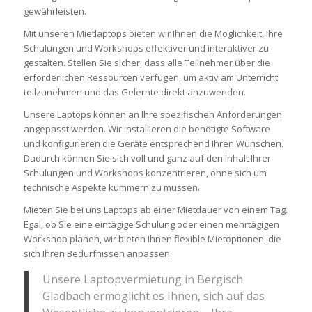
gewährleisten.
Mit unseren Mietlaptops bieten wir Ihnen die Möglichkeit, Ihre
Schulungen und Workshops effektiver und interaktiver zu
gestalten. Stellen Sie sicher, dass alle Teilnehmer über die
erforderlichen Ressourcen verfügen, um aktiv am Unterricht
teilzunehmen und das Gelernte direkt anzuwenden.
Unsere Laptops können an Ihre spezifischen Anforderungen
angepasst werden. Wir installieren die benötigte Software
und konfigurieren die Geräte entsprechend Ihren Wünschen.
Dadurch können Sie sich voll und ganz auf den Inhalt Ihrer
Schulungen und Workshops konzentrieren, ohne sich um
technische Aspekte kümmern zu müssen.
Mieten Sie bei uns Laptops ab einer Mietdauer von einem Tag.
Egal, ob Sie eine eintägige Schulung oder einen mehrtägigen
Workshop planen, wir bieten Ihnen flexible Mietoptionen, die
sich Ihren Bedürfnissen anpassen.
Unsere Laptopvermietung in Bergisch
Gladbach ermöglicht es Ihnen, sich auf das