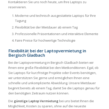
Kontaktieren Sie uns noch heute, um Ihre Laptops zu
reservieren.
Moderne und technisch ausgestattete Laptops für Ihre
Tagung
Flexibilität bei der Mietdauer ab einem Tag
Professionelle Präsentationen und interaktive Elemente
Faire Preise für hochwertige Technologie
Flexibilität bei der Laptopvermietung in
Bergisch Gladbach
Bei der Laptopvermietung in Bergisch Gladbach bieten wir
Ihnen eine große Flexibilität bei den Mietkonditionen. Egal, ob
Sie Laptops für kurzfristige Projekte oder Events benötigen,
wir unterstützen Sie gerne und ermöglichen Ihnen eine
schnelle und unkomplizierte Abwicklung. Unsere Mietdauer
beginnt bereits ab einem Tag, damit Sie die Laptops genau für
den benötigten Zeitraum nutzen können.
Die
günstige
Laptop Vermietung
bei uns bietet Ihnen die
Möglichkeit, Kosten zu sparen, ohne auf die neueste