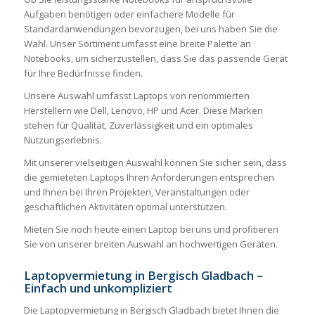
Aufgaben benötigen oder einfachere Modelle für
Standardanwendungen bevorzugen, bei uns haben Sie die
Wahl. Unser Sortiment umfasst eine breite Palette an
Notebooks, um sicherzustellen, dass Sie das passende Gerät
für Ihre Bedürfnisse finden.
Unsere Auswahl umfasst Laptops von renommierten
Herstellern wie Dell, Lenovo, HP und Acer. Diese Marken
stehen für Qualität, Zuverlässigkeit und ein optimales
Nutzungserlebnis.
Mit unserer vielseitigen Auswahl können Sie sicher sein, dass
die gemieteten Laptops Ihren Anforderungen entsprechen
und Ihnen bei Ihren Projekten, Veranstaltungen oder
geschäftlichen Aktivitäten optimal unterstützen.
Mieten Sie noch heute einen Laptop bei uns und profitieren
Sie von unserer breiten Auswahl an hochwertigen Geräten.
Laptopvermietung in Bergisch Gladbach –
Einfach und unkompliziert
Die Laptopvermietung in Bergisch Gladbach bietet Ihnen die