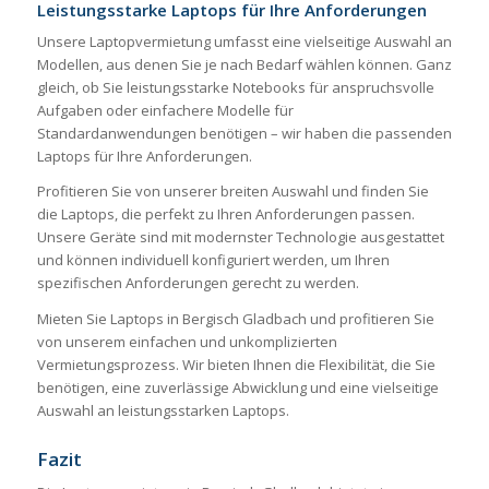
Leistungsstarke Laptops für Ihre Anforderungen
Unsere Laptopvermietung umfasst eine vielseitige Auswahl an
Modellen, aus denen Sie je nach Bedarf wählen können. Ganz
gleich, ob Sie leistungsstarke Notebooks für anspruchsvolle
Aufgaben oder einfachere Modelle für
Standardanwendungen benötigen – wir haben die passenden
Laptops für Ihre Anforderungen.
Profitieren Sie von unserer breiten Auswahl und finden Sie
die Laptops, die perfekt zu Ihren Anforderungen passen.
Unsere Geräte sind mit modernster Technologie ausgestattet
und können individuell konfiguriert werden, um Ihren
spezifischen Anforderungen gerecht zu werden.
Mieten Sie Laptops in Bergisch Gladbach und profitieren Sie
von unserem einfachen und unkomplizierten
Vermietungsprozess. Wir bieten Ihnen die Flexibilität, die Sie
benötigen, eine zuverlässige Abwicklung und eine vielseitige
Auswahl an leistungsstarken Laptops.
Fazit