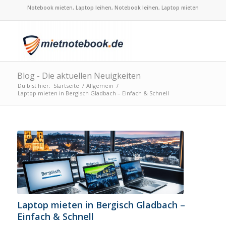
Notebook mieten, Laptop leihen, Notebook leihen, Laptop mieten
Blog - Die aktuellen Neuigkeiten
Du bist hier:
Startseite
/
Allgemein
/
Laptop mieten in Bergisch Gladbach – Einfach & Schnell
Laptop mieten in Bergisch Gladbach –
Einfach & Schnell