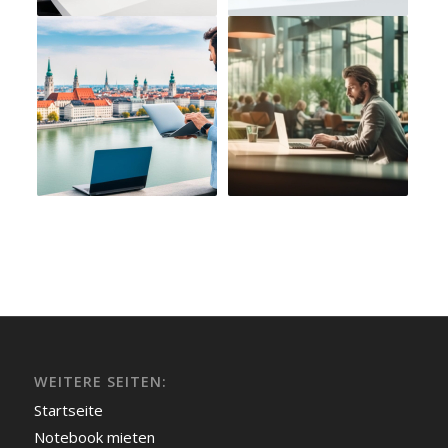
WEITERE SEITEN:
Startseite
Notebook mieten