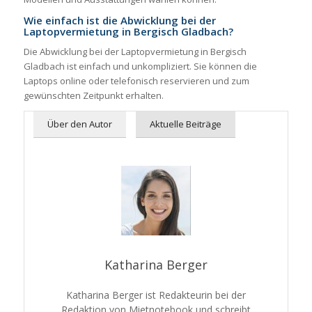
Wie einfach ist die Abwicklung bei der
Laptopvermietung in Bergisch Gladbach?
Die Abwicklung bei der Laptopvermietung in Bergisch
Gladbach ist einfach und unkompliziert. Sie können die
Laptops online oder telefonisch reservieren und zum
gewünschten Zeitpunkt erhalten.
Über den Autor
Aktuelle Beiträge
Katharina Berger
Katharina Berger ist Redakteurin bei der
Redaktion von Mietnotebook und schreibt