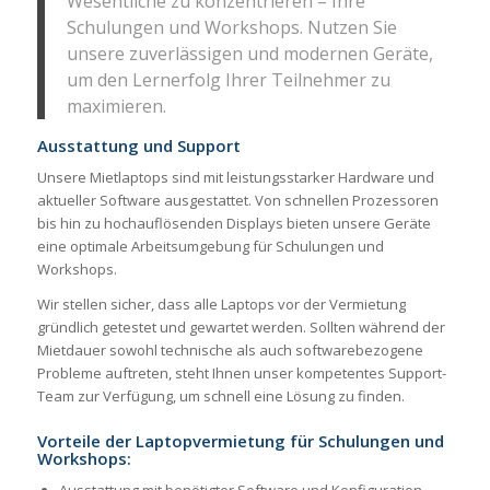
Wesentliche zu konzentrieren – Ihre
Schulungen und Workshops. Nutzen Sie
unsere zuverlässigen und modernen Geräte,
um den Lernerfolg Ihrer Teilnehmer zu
maximieren.
Ausstattung und Support
Unsere Mietlaptops sind mit leistungsstarker Hardware und
aktueller Software ausgestattet. Von schnellen Prozessoren
bis hin zu hochauflösenden Displays bieten unsere Geräte
eine optimale Arbeitsumgebung für Schulungen und
Workshops.
Wir stellen sicher, dass alle Laptops vor der Vermietung
gründlich getestet und gewartet werden. Sollten während der
Mietdauer sowohl technische als auch softwarebezogene
Probleme auftreten, steht Ihnen unser kompetentes Support-
Team zur Verfügung, um schnell eine Lösung zu finden.
Vorteile der Laptopvermietung für Schulungen und
Workshops: