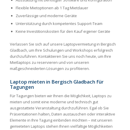
Ausstattung mit benötigter Software und Konfiguration
Flexible Mietoptionen ab 1 Tag Mietdauer
Zuverlässige und moderne Geräte
Unterstützung durch kompetentes Support-Team
Keine Investitionskosten für den Kauf eigener Geräte
Verlassen Sie sich auf unsere Laptopvermietung in Bergisch
Gladbach, um Ihre Schulungen und Workshops erfolgreich
durchzuführen. Kontaktieren Sie uns noch heute, um Ihre
Mietlaptops zu reservieren und von unseren
maßgeschneiderten Lösungen zu profitieren.
Laptop mieten in Bergisch Gladbach für
Tagungen
Für Tagungen bieten wir Ihnen die Möglichkeit, Laptops zu
mieten und somit eine moderne und technisch gut
ausgestattete Veranstaltung durchzuführen. Egal ob Sie
Präsentationen halten, Daten austauschen oder interaktive
Elemente in Ihre Tagung einbinden möchten – mit unseren
gemieteten Laptops stehen Ihnen vielfältige Möglichkeiten