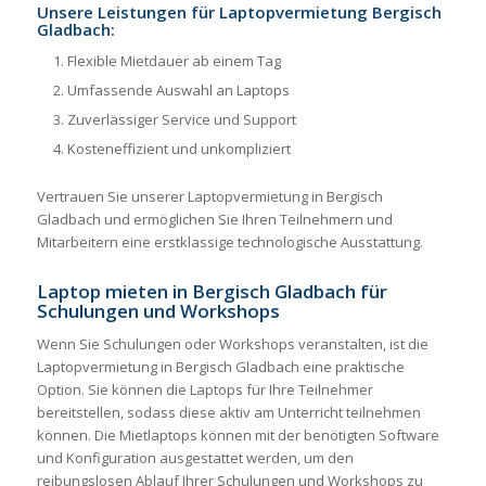
Unsere Leistungen für Laptopvermietung Bergisch
Gladbach:
Flexible Mietdauer ab einem Tag
Umfassende Auswahl an Laptops
Zuverlässiger Service und Support
Kosteneffizient und unkompliziert
Vertrauen Sie unserer Laptopvermietung in Bergisch
Gladbach und ermöglichen Sie Ihren Teilnehmern und
Mitarbeitern eine erstklassige technologische Ausstattung.
Laptop mieten in Bergisch Gladbach für
Schulungen und Workshops
Wenn Sie Schulungen oder Workshops veranstalten, ist die
Laptopvermietung in Bergisch Gladbach eine praktische
Option. Sie können die Laptops für Ihre Teilnehmer
bereitstellen, sodass diese aktiv am Unterricht teilnehmen
können. Die Mietlaptops können mit der benötigten Software
und Konfiguration ausgestattet werden, um den
reibungslosen Ablauf Ihrer Schulungen und Workshops zu