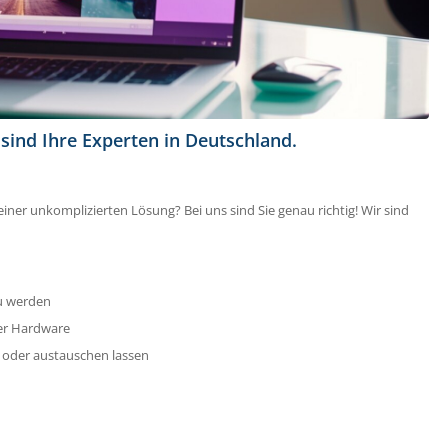
 sind Ihre Experten in Deutschland.
ner unkomplizierten Lösung? Bei uns sind Sie genau richtig! Wir sind
zu werden
rer Hardware
 oder austauschen lassen