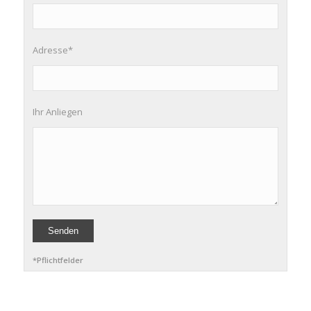
Adresse*
Ihr Anliegen
*Pflichtfelder