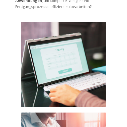
Anwendungen
, um komplexe Designs und
Fertigungsprozesse effizient zu bearbeiten?