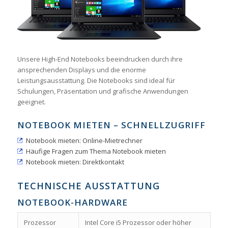
Unsere High-End Notebooks beeindrucken durch ihre
ansprechenden Displays und die enorme
Leistungsausstattung. Die Notebooks sind ideal für
Schulungen, Präsentation und grafische Anwendungen
geeignet.
NOTEBOOK MIETEN – SCHNELLZUGRIFF
Notebook mieten: Online-Mietrechner
Häufige Fragen zum Thema Notebook mieten
Notebook mieten: Direktkontakt
TECHNISCHE AUSSTATTUNG
NOTEBOOK-HARDWARE
Prozessor
Intel Core i5 Prozessor oder höher