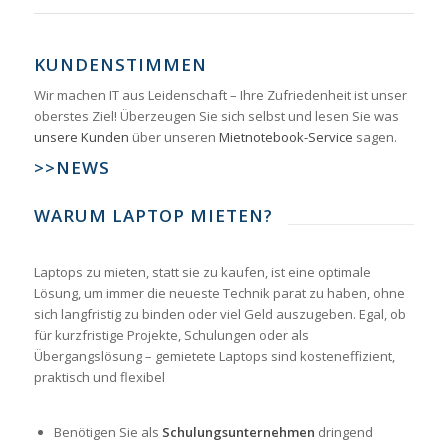
KUNDENSTIMMEN
Wir machen IT aus Leidenschaft – Ihre Zufriedenheit ist unser
oberstes Ziel! Überzeugen Sie sich selbst und lesen Sie was
unsere Kunden
über unseren
Mietnotebook-Service
sagen.
>>NEWS
WARUM LAPTOP MIETEN?
Laptops zu mieten, statt sie zu kaufen, ist eine optimale
Lösung, um immer die neueste Technik parat zu haben, ohne
sich langfristig zu binden oder viel Geld auszugeben. Egal, ob
für kurzfristige Projekte, Schulungen oder als
Übergangslösung – gemietete Laptops sind kosteneffizient,
praktisch und flexibel
Benötigen Sie als
Schulungsunternehmen
dringend