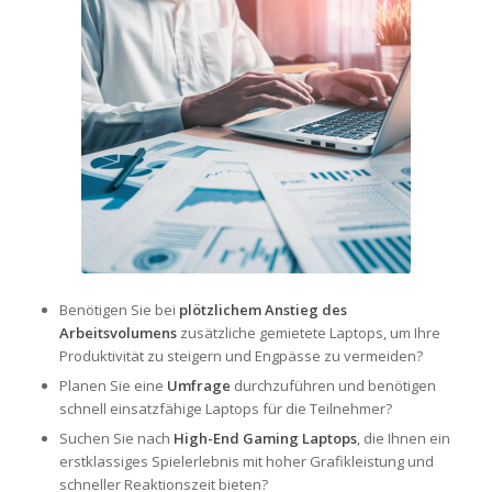
Benötigen Sie bei
plötzlichem Anstieg des
Arbeitsvolumens
zusätzliche gemietete Laptops, um Ihre
Produktivität zu steigern und Engpässe zu vermeiden?
Planen Sie eine
Umfrage
durchzuführen und benötigen
schnell einsatzfähige Laptops für die Teilnehmer?
Suchen Sie nach
High-End Gaming Laptops
, die Ihnen ein
erstklassiges Spielerlebnis mit hoher Grafikleistung und
schneller Reaktionszeit bieten?