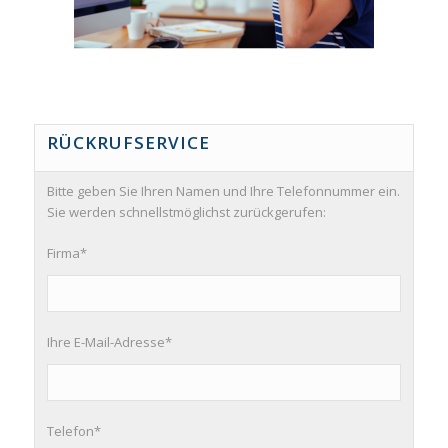
RÜCKRUFSERVICE
Bitte geben Sie Ihren Namen und Ihre Telefonnummer ein.
Sie werden schnellstmöglichst zurückgerufen:
Firma*
Ihre E-Mail-Adresse*
Telefon*