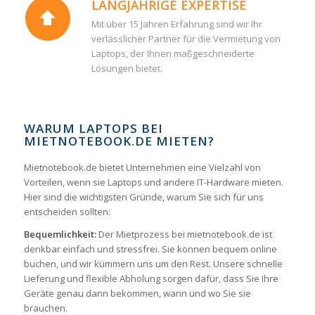
LANGJÄHRIGE EXPERTISE
Mit über 15 Jahren Erfahrung sind wir Ihr
verlässlicher Partner für die Vermietung von
Laptops, der Ihnen maßgeschneiderte
Lösungen bietet.
WARUM LAPTOPS BEI
MIETNOTEBOOK.DE MIETEN?
Mietnotebook.de bietet Unternehmen eine Vielzahl von
Vorteilen, wenn sie Laptops und andere IT-Hardware mieten.
Hier sind die wichtigsten Gründe, warum Sie sich für uns
entscheiden sollten:
Bequemlichkeit:
Der Mietprozess bei mietnotebook.de ist
denkbar einfach und stressfrei. Sie können bequem online
buchen, und wir kümmern uns um den Rest. Unsere schnelle
Lieferung und flexible Abholung sorgen dafür, dass Sie Ihre
Geräte genau dann bekommen, wann und wo Sie sie
brauchen.