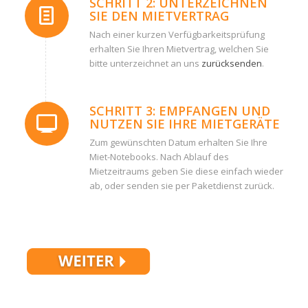
SCHRITT 2: UNTERZEICHNEN
SIE DEN MIETVERTRAG
Nach einer kurzen Verfügbarkeitsprüfung
erhalten Sie Ihren Mietvertrag, welchen Sie
bitte unterzeichnet an uns
zurücksenden
.
SCHRITT 3: EMPFANGEN UND
NUTZEN SIE IHRE MIETGERÄTE
Zum gewünschten Datum erhalten Sie Ihre
Miet-Notebooks. Nach Ablauf des
Mietzeitraums geben Sie diese einfach wieder
ab, oder senden sie per Paketdienst zurück.