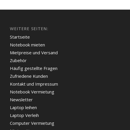
WEITERE SEITEN:
Startseite
Notebook mieten
Mietpreise und Versand
Zubehör
Häufig gestellte Fragen
Zufriedene Kunden
Kontakt und Impressum
Notebook Vermietung
Newsletter
Laptop leihen
Laptop Verleih
Computer Vermietung