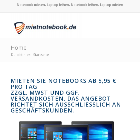
Notebook mieten, Laptop leihen, Notebook leihen, Laptop mieten
Home
Du bist hier:
Startseite
MIETEN SIE NOTEBOOKS AB 5,95 €
PRO TAG
ZZGL. MWST UND GGF.
VERSANDKOSTEN. DAS ANGEBOT
RICHTET SICH AUSSCHLIESSLICH AN G
ESCHÄFTSKUNDEN.