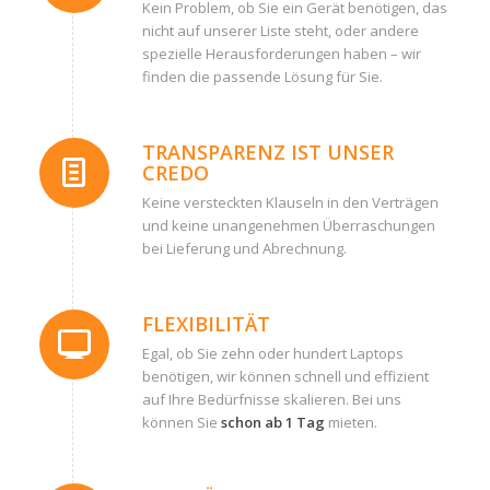
Kein Problem, ob Sie ein Gerät benötigen, das
nicht auf unserer Liste steht, oder andere
spezielle Herausforderungen haben – wir
finden die passende Lösung für Sie.
TRANSPARENZ IST UNSER
CREDO
Keine versteckten Klauseln in den Verträgen
und keine unangenehmen Überraschungen
bei Lieferung und Abrechnung.
FLEXIBILITÄT
Egal, ob Sie zehn oder hundert Laptops
benötigen, wir können schnell und effizient
auf Ihre Bedürfnisse skalieren. Bei uns
können Sie
schon ab 1 Tag
mieten.