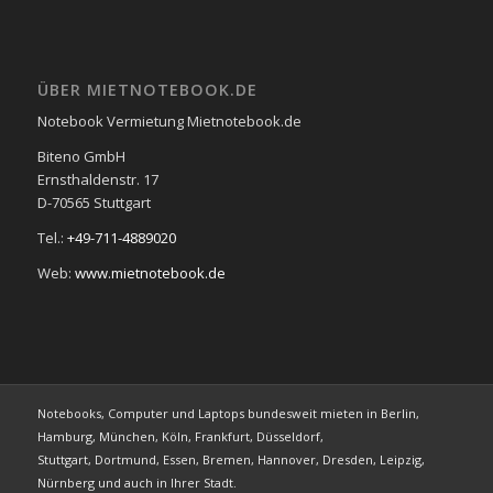
ÜBER MIETNOTEBOOK.DE
Notebook Vermietung Mietnotebook.de
Biteno GmbH
Ernsthaldenstr. 17
D-70565 Stuttgart
Tel.:
+49-711-4889020
Web:
www.mietnotebook.de
Notebooks, Computer und Laptops bundesweit mieten in Berlin,
Hamburg, München, Köln, Frankfurt, Düsseldorf,
Stuttgart, Dortmund, Essen, Bremen, Hannover, Dresden, Leipzig,
Nürnberg und auch in Ihrer Stadt.