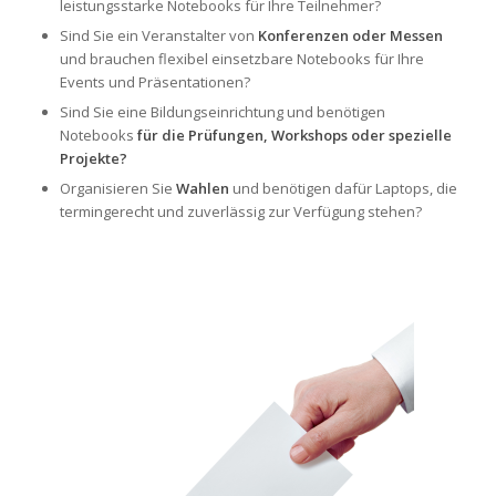
leistungsstarke Notebooks für Ihre Teilnehmer?
Sind Sie ein Veranstalter von
Konferenzen oder Messen
und brauchen flexibel einsetzbare Notebooks für Ihre
Events und Präsentationen?
Sind Sie eine Bildungseinrichtung und benötigen
Notebooks
für die Prüfungen, Workshops oder spezielle
Projekte?
Organisieren Sie
Wahlen
und benötigen dafür Laptops, die
termingerecht und zuverlässig zur Verfügung stehen?