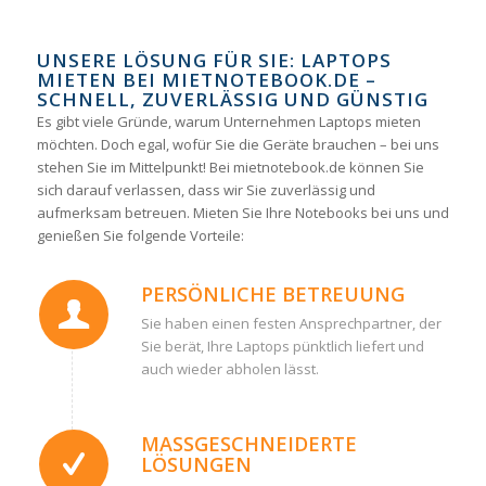
UNSERE LÖSUNG FÜR SIE: LAPTOPS
MIETEN BEI MIETNOTEBOOK.DE –
SCHNELL, ZUVERLÄSSIG UND GÜNSTIG
Es gibt viele Gründe, warum Unternehmen Laptops mieten
möchten. Doch egal, wofür Sie die Geräte brauchen – bei uns
stehen Sie im Mittelpunkt! Bei mietnotebook.de können Sie
sich darauf verlassen, dass wir Sie zuverlässig und
aufmerksam betreuen. Mieten Sie Ihre Notebooks bei uns und
genießen Sie folgende Vorteile:
PERSÖNLICHE BETREUUNG
Sie haben einen festen Ansprechpartner, der
Sie berät, Ihre Laptops pünktlich liefert und
auch wieder abholen lässt.
MASSGESCHNEIDERTE L
ÖSUNGEN