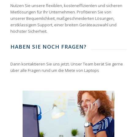
Nutzen Sie unsere flexiblen, kosteneffizienten und sicheren
Mietlösungen für Ihr Unternehmen. Profitieren Sie von
unserer Bequemlichkeit, maßgeschneiderten Lösungen,
erstklassigem Support, einer breiten Geräteauswahl und
höchster Sicherheit.
HABEN SIE NOCH FRAGEN?
Dann kontaktieren Sie uns jetzt. Unser Team berät Sie gerne
über alle Fragen rund um die Miete von Laptops