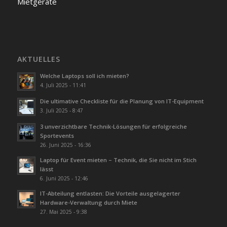
Mietgeräte
AKTUELLES
Welche Laptops soll ich mieten?
4. Juli 2025 - 11:41
Die ultimative Checkliste für die Planung von IT-Equipment
3. Juli 2025 - 8:47
3 unverzichtbare Technik-Lösungen für erfolgreiche
Sportevents
26. Juni 2025 - 16:36
Laptop für Event mieten – Technik, die Sie nicht im Stich
lässt
6. Juni 2025 - 12:46
IT-Abteilung entlasten: Die Vorteile ausgelagerter
Hardware-Verwaltung durch Miete
27. Mai 2025 - 9:38