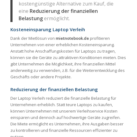
kostengünstige Alternative zum Kauf, die
eine
Reduzierung der finanziellen
Belastung
ermöglicht.
Kosteneinsparung Laptop Verleih
Dank der Mietlösun von
mietnotebook.de
profitieren
Unternehmen von einer erheblichen Kosteneinsparung.
Anstatt hohe Anschaffungskosten für Laptops zu tragen,
können sie die Geräte zu attraktiven Konditionen mieten. Dies
gibt Unternehmen die Möglichkeit, ihre finanziellen Mittel
anderweitig zu verwenden, z.B. für die Weiterentwicklung des
Geschäfts oder andere Projekte.
Reduzierung der finanziellen Belastung
Der Laptop Verleih reduziert die finanzielle Belastung für
Unternehmen erheblich. Statt teure Laptops zu kaufen,
können Unternehmen mit unserem Verleihservice Kosten
einsparen und dennoch auf hochwertige Geräte zugreifen.
Die Miete ermöglicht es Unternehmen, ihre Ausgaben besser
zu kontrollieren und finanzielle Ressourcen effizienter zu
nutzen.