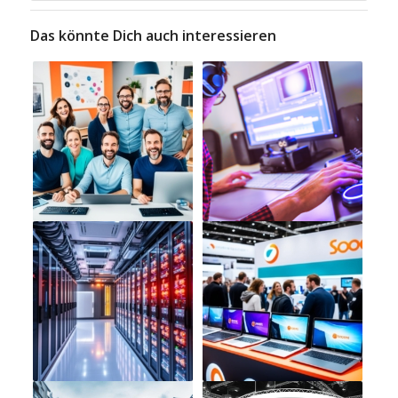
Das könnte Dich auch interessieren