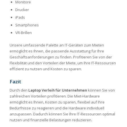
Monitore
Drucker
iPads
Smartphones
VR-Brillen
Unsere umfassende Palette an IT-Geräten zum Mieten
ermöglicht es Ihnen, die passende Ausstattung für Ihre
Geschäftsanforderungen zu finden. Profitieren Sie von der
Flexibilität und den Vorteilen der Miete, um Ihre IT-Ressourcen
effizient zu nutzen und Kosten zu sparen.
Fazit
Durch den
Laptop Verleih für Unternehmen
können Sie von
zahlreichen Vorteilen profitieren. Die Miet-Hardware
ermöglicht es Ihnen, Kosten zu sparen, flexibel auf Ihre
Bedürfnisse zu reagieren und die Hardware individuell
anzupassen. Dadurch können Sie Ihre IT-Ressourcen optimal
nutzen und finanzielle Belastungen reduzieren.