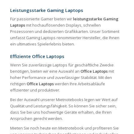
Leistungsstarke Gaming Laptops
Für passionierte Gamer bieten wir
leistungsstarke Gaming
Laptops
mit hochauflösenden Displays, schnellen
Prozessoren und dedizierten Grafikkarten. Unser Sortiment
umfasst Gaming Laptops renommierter Hersteller, die Ihnen
ein ultimatives Spielerlebnis bieten.
Effiziente Office Laptops
Wenn Sie zuverlässige Laptops für geschäftliche Zwecke
benötigen, bieten wir eine Auswahl an
Office Laptops
mit
hoher Performance und zuverlässiger Stabilität. Mit den
richtigen
Office Laptops
werden Ihre Arbeitsabläufe
effizienter und produktiver.
Bei der Auswahl unserer Mietnotebooks legen wir Wert auf
Qualität und Leistungsfähigkeit. So können Sie sicher sein,
dass Sie bei uns hochwertige Geräte erhalten, die Ihren
Ansprüchen gerecht werden.
Mieten Sie noch heute ein Mietnotebook und profitieren Sie