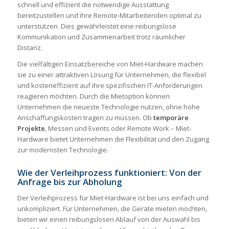
schnell und effizient die notwendige Ausstattung
bereitzustellen und ihre Remote-Mitarbeitenden optimal zu
unterstützen. Dies gewährleistet eine reibungslose
Kommunikation und Zusammenarbeit trotz räumlicher
Distanz.
Die vielfältigen Einsatzbereiche von Miet-Hardware machen
sie zu einer attraktiven Lösung für Unternehmen, die flexibel
und kosteneffizient auf ihre spezifischen IT-Anforderungen
reagieren möchten. Durch die Mietoption können
Unternehmen die neueste Technologie nutzen, ohne hohe
Anschaffungskosten tragen zu müssen. Ob
temporäre
Projekte
, Messen und Events oder Remote Work – Miet-
Hardware bietet Unternehmen die Flexibilität und den Zugang
zur modernsten Technologie.
Wie der Verleihprozess funktioniert: Von der
Anfrage bis zur Abholung
Der Verleihprozess für Miet-Hardware ist bei uns einfach und
unkompliziert. Für Unternehmen, die Geräte mieten möchten,
bieten wir einen reibungslosen Ablauf von der Auswahl bis