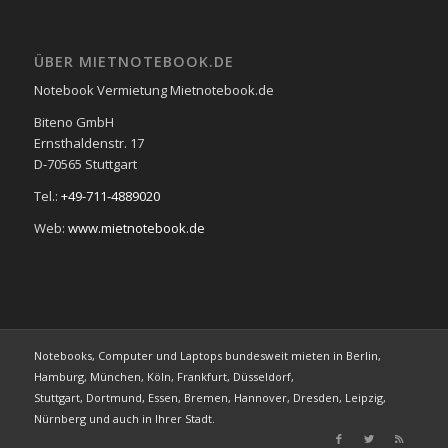
ÜBER MIETNOTEBOOK.DE
Notebook Vermietung Mietnotebook.de
Biteno GmbH
Ernsthaldenstr. 17
D-70565 Stuttgart
Tel.:
+49-711-4889020
Web:
www.mietnotebook.de
Notebooks, Computer und Laptops bundesweit mieten in Berlin,
Hamburg, München, Köln, Frankfurt, Düsseldorf,
Stuttgart, Dortmund, Essen, Bremen, Hannover, Dresden, Leipzig,
Nürnberg und auch in Ihrer Stadt.