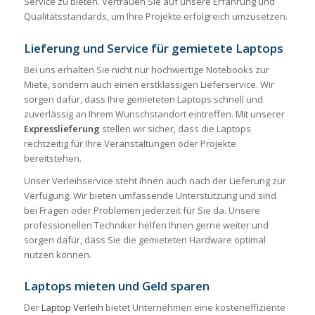
Service zu bieten. Vertrauen Sie auf unsere Erfahrung und
Qualitätsstandards, um Ihre Projekte erfolgreich umzusetzen.
Lieferung und Service für gemietete Laptops
Bei uns erhalten Sie nicht nur hochwertige Notebooks zur
Miete, sondern auch einen erstklassigen Lieferservice. Wir
sorgen dafür, dass Ihre gemieteten Laptops schnell und
zuverlässig an Ihrem Wunschstandort eintreffen. Mit unserer
Expresslieferung
stellen wir sicher, dass die Laptops
rechtzeitig für Ihre Veranstaltungen oder Projekte
bereitstehen.
Unser Verleihservice steht Ihnen auch nach der Lieferung zur
Verfügung. Wir bieten umfassende Unterstützung und sind
bei Fragen oder Problemen jederzeit für Sie da. Unsere
professionellen Techniker helfen Ihnen gerne weiter und
sorgen dafür, dass Sie die gemieteten Hardware optimal
nutzen können.
Laptops mieten und Geld sparen
Der
Laptop Verleih
bietet Unternehmen eine kosteneffiziente