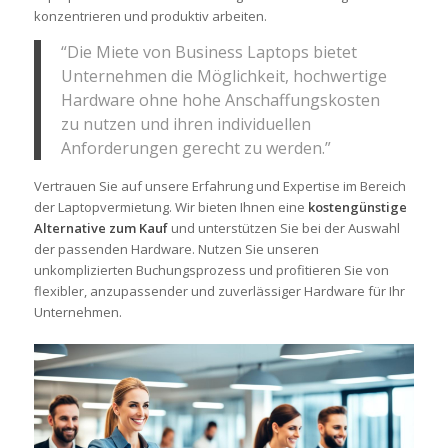
konzentrieren und produktiv arbeiten.
“Die Miete von Business Laptops bietet
Unternehmen die Möglichkeit, hochwertige
Hardware ohne hohe Anschaffungskosten
zu nutzen und ihren individuellen
Anforderungen gerecht zu werden.”
Vertrauen Sie auf unsere Erfahrung und Expertise im Bereich
der Laptopvermietung. Wir bieten Ihnen eine
kostengünstige
Alternative zum Kauf
und unterstützen Sie bei der Auswahl
der passenden Hardware. Nutzen Sie unseren
unkomplizierten Buchungsprozess und profitieren Sie von
flexibler, anzupassender und zuverlässiger Hardware für Ihr
Unternehmen.