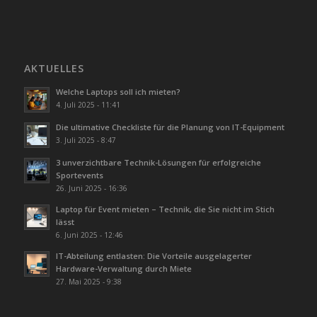
AKTUELLES
Welche Laptops soll ich mieten?
4. Juli 2025 - 11:41
Die ultimative Checkliste für die Planung von IT-Equipment
3. Juli 2025 - 8:47
3 unverzichtbare Technik-Lösungen für erfolgreiche
Sportevents
26. Juni 2025 - 16:36
Laptop für Event mieten – Technik, die Sie nicht im Stich
lässt
6. Juni 2025 - 12:46
IT-Abteilung entlasten: Die Vorteile ausgelagerter
Hardware-Verwaltung durch Miete
27. Mai 2025 - 9:38