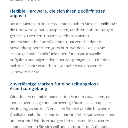
Flexible Hardware, die sich Ihren Bedürfnissen
anpasst
Bei der Miete von Business Laptops haben Sie die
Flexibilität
,
die Hardware genau anzupassen, um Ihren Anforderungen
gerecht zu werden. Unsere Notebooks bieten
unterschiedliche Spezifikationen, um verschiedenen
Anwendungsbereichen gerecht zu werden. Egal, ob Sie
leistungsstarke Grafikfunktionen für anspruchsvolle
Aufgaben benötigen oder einen langlebigen Akku für den
mobilen Einsatz wünschen – wir haben die passende
Hardware für Sie.
Zuverlässige Marken für eine reibungslose
Arbeitsumgebung
Wir arbeiten nur mit renommierten Marken zusammen, um
Ihnen zuverlässige und hochwertige Business Laptops zur
Verfügung zu stellen. Verlassen Sie sich auf die bewährte
Qualität namhafter Hersteller, um Ihre Arbeitsprozesse ohne
unerwartete Unterbrechungen fortzusetzen. Mit unseren
Laptops können Sie sich voll und ganz auf Ihre Aufgaben