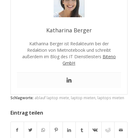
Katharina Berger
Katharina Berger ist Redakteurin bei der
Redaktion von Mietnotebook und schreibt
außerdem im Blog des IT Dienstleisters
Biteno
GmbH
Schlagworte:
ablauf laptop miete
,
laptop mieten
,
laptops mieten
Eintrag teilen