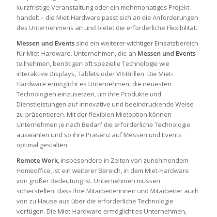
kurzfristige Veranstaltung oder ein mehrmonatiges Projekt
handelt – die Miet-Hardware passt sich an die Anforderungen
des Unternehmens an und bietet die erforderliche Flexibilität.
Messen und Events
sind ein weiterer wichtiger Einsatzbereich
für Miet-Hardware. Unternehmen, die an
Messen und Events
teilnehmen, benötigen oft spezielle Technologie wie
interaktive Displays, Tablets oder VR-Brillen. Die Miet-
Hardware ermöglicht es Unternehmen, die neuesten
Technologien einzusetzen, um ihre Produkte und
Dienstleistungen auf innovative und beeindruckende Weise
zu präsentieren. Mit der flexiblen Mietoption können
Unternehmen je nach Bedarf die erforderliche Technologie
auswählen und so ihre Präsenz auf Messen und Events
optimal gestalten.
Remote Work
, insbesondere in Zeiten von zunehmendem
Homeoffice, ist ein weiterer Bereich, in dem Miet-Hardware
von großer Bedeutung ist. Unternehmen müssen
sicherstellen, dass ihre Mitarbeiterinnen und Mitarbeiter auch
von zu Hause aus über die erforderliche Technologie
verfügen. Die Miet-Hardware ermöglicht es Unternehmen,