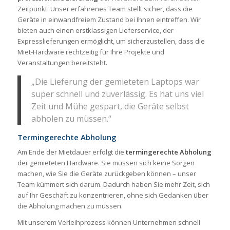
Zeitpunkt. Unser erfahrenes Team stellt sicher, dass die
Geräte in einwandfreiem Zustand bei Ihnen eintreffen. Wir
bieten auch einen erstklassigen Lieferservice, der
Expresslieferungen ermöglicht, um sicherzustellen, dass die
Miet-Hardware rechtzeitig für Ihre Projekte und
Veranstaltungen bereitsteht.
„Die Lieferung der gemieteten Laptops war
super schnell und zuverlässig. Es hat uns viel
Zeit und Mühe gespart, die Geräte selbst
abholen zu müssen.“
Termingerechte Abholung
Am Ende der Mietdauer erfolgt die
termingerechte Abholung
der gemieteten Hardware. Sie müssen sich keine Sorgen
machen, wie Sie die Geräte zurückgeben können – unser
Team kümmert sich darum. Dadurch haben Sie mehr Zeit, sich
auf Ihr Geschäft zu konzentrieren, ohne sich Gedanken über
die Abholung machen zu müssen.
Mit unserem Verleihprozess können Unternehmen schnell