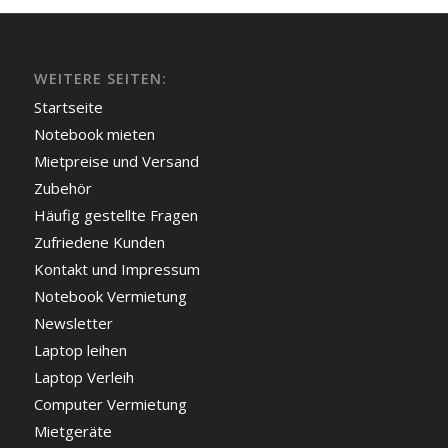
WEITERE SEITEN:
Startseite
Notebook mieten
Mietpreise und Versand
Zubehör
Häufig gestellte Fragen
Zufriedene Kunden
Kontakt und Impressum
Notebook Vermietung
Newsletter
Laptop leihen
Laptop Verleih
Computer Vermietung
Mietgeräte