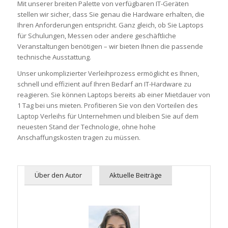
Mit unserer breiten Palette von verfügbaren IT-Geräten
stellen wir sicher, dass Sie genau die Hardware erhalten, die
Ihren Anforderungen entspricht. Ganz gleich, ob Sie Laptops
für Schulungen, Messen oder andere geschäftliche
Veranstaltungen benötigen – wir bieten Ihnen die passende
technische Ausstattung.
Unser unkomplizierter Verleihprozess ermöglicht es Ihnen,
schnell und effizient auf Ihren Bedarf an IT-Hardware zu
reagieren. Sie können Laptops bereits ab einer Mietdauer von
1 Tag bei uns mieten. Profitieren Sie von den Vorteilen des
Laptop Verleihs für Unternehmen und bleiben Sie auf dem
neuesten Stand der Technologie, ohne hohe
Anschaffungskosten tragen zu müssen.
Über den Autor
Aktuelle Beiträge