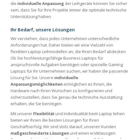
die
individuelle Anpassung
der Leihgeräte können Sie sicher
sein, dass Sie für Ihre Projekte immer die optimale technische
Unterstützung haben.
Ihr Bedarf, unsere Lösungen
Wir verstehen, dass jedes Unternehmen unterschiedliche
Anforderungen hat. Daher bieten wir eine Vielzahl von
flexiblen Laptop Leihmodellen an, die Ihren Bedarf abdecken.
Ob Sie hochleistungsfähige Business Laptops für
anspruchsvolle Aufgaben benötigen oder spezielle Gaming
Laptops für Ihr Unternehmen suchen, wir haben die passende
Lösung für Sie. Unsere
individuelle
Anpassungsmöglichkeiten
ermöglichen es Ihnen, die
Hardware nach Ihren Wünschen zu konfigurieren und
sicherzustellen, dass Sie genau die technische Ausstattung
erhalten, die Sie benötigen.
Mit unserer
Flexibilität
und Individualität beim Laptop leihen
bieten wir Ihnen die besten Lösungen für Ihren
Geschäftserfolg. Wir sind stolz darauf, unseren Kunden
maßgeschneiderte Lösungen
und einen erstklassigen