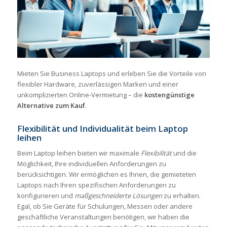
Mieten Sie Business Laptops und erleben Sie die Vorteile von
flexibler Hardware, zuverlässigen Marken und einer
unkomplizierten Online-Vermietung – die
kostengünstige
Alternative zum Kauf
.
Flexibilität und Individualität beim Laptop
leihen
Beim Laptop leihen bieten wir maximale
Flexibilität
und die
Möglichkeit, Ihre individuellen Anforderungen zu
berücksichtigen. Wir ermöglichen es Ihnen, die gemieteten
Laptops nach Ihren spezifischen Anforderungen zu
konfigurieren und
maßgeschneiderte Lösungen
zu erhalten.
Egal, ob Sie Geräte für Schulungen, Messen oder andere
geschäftliche Veranstaltungen benötigen, wir haben die