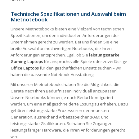
Technische Spezifikationen und Auswahl beim
Mietnotebook
Unsere Mietnotebooks bieten eine Vielzahl von technischen
Spezifikationen, um den individuellen Anforderungen der
Unternehmen gerecht zu werden. Bei uns finden Sie eine
breite Auswahl an hochwertigen Notebooks, die Ihren
Anforderungen entsprechen. Egal, ob Sie
leistungsstarke
Gaming Laptops
für anspruchsvolle Spiele oder zuverlässige
Office Laptops
für den geschäftlichen Einsatz suchen – wir
haben die passende Notebook-Ausstattung.
Mit unseren Mietnotebooks haben Sie die Möglichkeit, die
Geräte nach Ihren Bedürfnissen individuell anzupassen.
Unsere Notebooks können je nach Bedarf konfiguriert
werden, um eine maßgeschneiderte Lösung zu erhalten. Dazu
gehören leistungsstarke Prozessoren der neuesten
Generation, ausreichend Arbeitsspeicher (RAM) und
leistungsstarke Grafikkarten. So haben Sie Zugang zu
leistungsfähiger Hardware, die Ihren Anforderungen gerecht
wird.