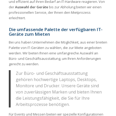
und effizient auf ihren Bedarf an IT-Hardware reagieren. Von
der
Auswahl der Geräte
bis zur Abholung bieten wir einen
professionellen Service, der Ihnen den Mietprozess
erleichtert.
Die umfassende Palette der verfügbaren IT-
Geräte zum Mieten
Bei uns haben Unternehmen die Möglichkeit, aus einer breiten
Palette von IT-Geräten zu wählen, die zur Miete angeboten
werden. Wir bieten Ihnen eine umfangreiche Auswahl an
Büro- und Geschäftsausstattung, um Ihren Anforderungen
gerecht zu werden.
Zur Büro- und Geschäftsausstattung
gehören hochwertige Laptops, Desktops,
Monitore und Drucker. Unsere Geräte sind
von zuverlässigen Marken und bieten Ihnen
die Leistungsfähigkeit, die Sie für Ihre
Arbeitsprozesse benötigen.
Für Events und Messen bieten wir spezielle Konfigurationen