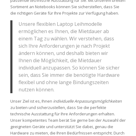
passende technische Ausstattung für Sie. Mit unserem breiten
Sortiment an Notebooks können Sie sicherstellen, dass Sie
die richtigen Geräte für Ihre Projekte zur Verfügung haben.
Unsere flexiblen Laptop Leihmodelle
ermöglichen es Ihnen, die Mietdauer ab
einem Tag zu wählen. Wir verstehen, dass
sich Ihre Anforderungen je nach Projekt
ändern können, und deshalb bieten wir
Ihnen die Möglichkeit, die Mietdauer
individuell anzupassen. So können Sie sicher
sein, dass Sie immer die benötigte Hardware
flexibel und ohne lange Bindungszeiten
nutzen können.
Unser Ziel ist es, Ihnen
individuelle Anpassungsmöglichkeiten
zu bieten und sicherzustellen, dass Sie die perfekte
technische Ausstattung für Ihre Anforderungen erhalten.
Unser kompetentes Team berät Sie gerne bei der Auswahl der
geeigneten Geräte und unterstützt Sie dabei, genau die
Hardware zu mieten, die Ihren Bedürfnissen entspricht. Durch