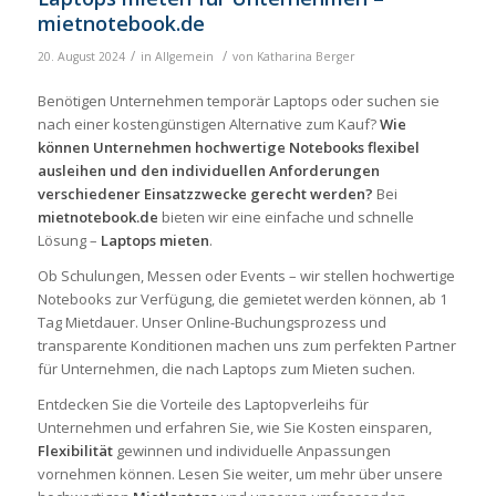
mietnotebook.de
/
/
20. August 2024
in
Allgemein
von
Katharina Berger
Benötigen Unternehmen temporär Laptops oder suchen sie
nach einer kostengünstigen Alternative zum Kauf?
Wie
können Unternehmen hochwertige Notebooks flexibel
ausleihen und den individuellen Anforderungen
verschiedener Einsatzzwecke gerecht werden?
Bei
mietnotebook.de
bieten wir eine einfache und schnelle
Lösung –
Laptops mieten
.
Ob Schulungen, Messen oder Events – wir stellen hochwertige
Notebooks zur Verfügung, die gemietet werden können, ab 1
Tag Mietdauer. Unser Online-Buchungsprozess und
transparente Konditionen machen uns zum perfekten Partner
für Unternehmen, die nach Laptops zum Mieten suchen.
Entdecken Sie die Vorteile des Laptopverleihs für
Unternehmen und erfahren Sie, wie Sie Kosten einsparen,
Flexibilität
gewinnen und individuelle Anpassungen
vornehmen können. Lesen Sie weiter, um mehr über unsere