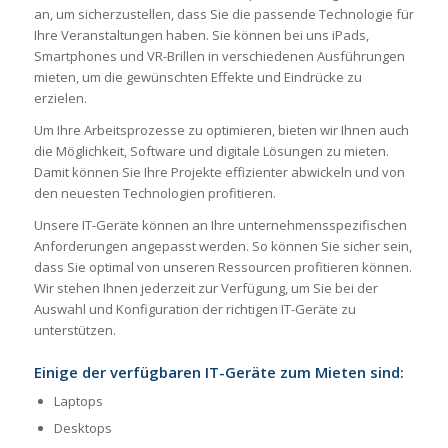
an, um sicherzustellen, dass Sie die passende Technologie für
Ihre Veranstaltungen haben. Sie können bei uns iPads,
Smartphones und VR-Brillen in verschiedenen Ausführungen
mieten, um die gewünschten Effekte und Eindrücke zu
erzielen.
Um Ihre Arbeitsprozesse zu optimieren, bieten wir Ihnen auch
die Möglichkeit, Software und digitale Lösungen zu mieten.
Damit können Sie Ihre Projekte effizienter abwickeln und von
den neuesten Technologien profitieren.
Unsere IT-Geräte können an Ihre unternehmensspezifischen
Anforderungen angepasst werden. So können Sie sicher sein,
dass Sie optimal von unseren Ressourcen profitieren können.
Wir stehen Ihnen jederzeit zur Verfügung, um Sie bei der
Auswahl und Konfiguration der richtigen IT-Geräte zu
unterstützen.
Einige der verfügbaren IT-Geräte zum Mieten sind:
Laptops
Desktops