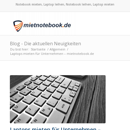
Notebook mieten, Laptop leihen, Notebook leihen, Laptop mieten
Blog - Die aktuellen Neuigkeiten
Du bist hier:
Startseite
/
Allgemein
/
Laptops mieten für Unternehmen – mietnotebook.de
Laptops mieten für Unternehmen –