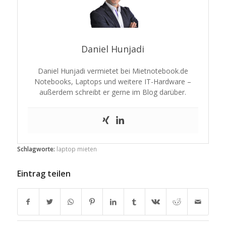
Daniel Hunjadi
Daniel Hunjadi vermietet bei Mietnotebook.de
Notebooks, Laptops und weitere IT-Hardware –
außerdem schreibt er gerne im Blog darüber.
Schlagworte:
laptop mieten
Eintrag teilen