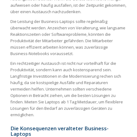
aufweisen oder häufig ausfallen, ist der Zeitpunkt gekommen,
über einen Austausch nachzudenken.
Die Leistung der Business-Laptops sollte regelmäßig
überwacht werden. Anzeichen von Veralterung, wie langsame
Reaktionszeiten oder Softwareprobleme, könnten die
Produktivität der Mitarbeiter gefährden. Die Mitarbeiter
müssen effizient arbeiten können, was zuverlässige
Business-Notebooks voraussetzt.
Ein rechtzeitiger Austausch ist nicht nur vorteilhaft für die
Produktivität, sondern kann auch kostensparend sein.
Langfristige Investitionen in die Modernisierung rechen sich
häufig, da sie kostspielige Ausfälle und Reparaturen
vermeiden helfen. Unternehmen sollten verschiedene
Optionen in Betracht ziehen, um die besten Lösungen zu
finden. Mieten Sie Laptops ab 1 Tag Mietdauer, um flexiblere
Lösungen für den Bedarf an zuverlässigen Geräten zu
ermöglichen.
Die Konsequenzen veralteter Business-
Laptops