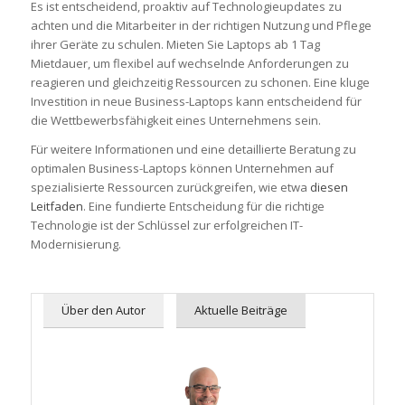
Es ist entscheidend, proaktiv auf Technologieupdates zu
achten und die Mitarbeiter in der richtigen Nutzung und Pflege
ihrer Geräte zu schulen. Mieten Sie Laptops ab 1 Tag
Mietdauer, um flexibel auf wechselnde Anforderungen zu
reagieren und gleichzeitig Ressourcen zu schonen. Eine kluge
Investition in neue Business-Laptops kann entscheidend für
die Wettbewerbsfähigkeit eines Unternehmens sein.
Für weitere Informationen und eine detaillierte Beratung zu
optimalen Business-Laptops können Unternehmen auf
spezialisierte Ressourcen zurückgreifen, wie etwa
diesen
Leitfaden
. Eine fundierte Entscheidung für die richtige
Technologie ist der Schlüssel zur erfolgreichen IT-
Modernisierung.
Über den Autor
Aktuelle Beiträge