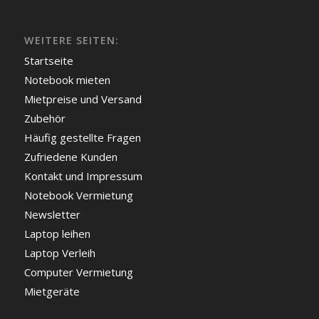
WEITERE SEITEN:
Startseite
Notebook mieten
Mietpreise und Versand
Zubehör
Häufig gestellte Fragen
Zufriedene Kunden
Kontakt und Impressum
Notebook Vermietung
Newsletter
Laptop leihen
Laptop Verleih
Computer Vermietung
Mietgeräte