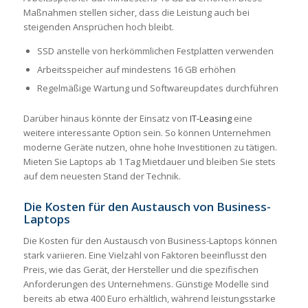
Maßnahmen stellen sicher, dass die Leistung auch bei
steigenden Ansprüchen hoch bleibt.
SSD anstelle von herkömmlichen Festplatten verwenden
Arbeitsspeicher auf mindestens 16 GB erhöhen
Regelmäßige Wartung und Softwareupdates durchführen
Darüber hinaus könnte der Einsatz von
IT-Leasing
eine
weitere interessante Option sein. So können Unternehmen
moderne Geräte nutzen, ohne hohe Investitionen zu tätigen.
Mieten Sie Laptops ab 1 Tag Mietdauer und bleiben Sie stets
auf dem neuesten Stand der Technik.
Die Kosten für den Austausch von Business-
Laptops
Die Kosten für den Austausch von Business-Laptops können
stark variieren. Eine Vielzahl von Faktoren beeinflusst den
Preis, wie das Gerät, der Hersteller und die spezifischen
Anforderungen des Unternehmens. Günstige Modelle sind
bereits ab etwa 400 Euro erhältlich, während leistungsstarke