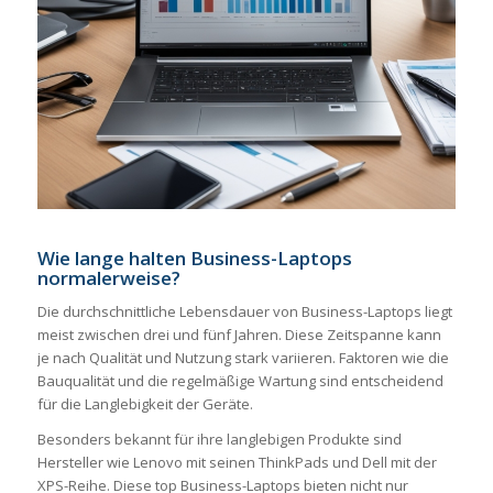
Wie lange halten Business-Laptops
normalerweise?
Die durchschnittliche Lebensdauer von Business-Laptops liegt
meist zwischen drei und fünf Jahren. Diese Zeitspanne kann
je nach Qualität und Nutzung stark variieren. Faktoren wie die
Bauqualität und die regelmäßige Wartung sind entscheidend
für die Langlebigkeit der Geräte.
Besonders bekannt für ihre langlebigen Produkte sind
Hersteller wie Lenovo mit seinen ThinkPads und Dell mit der
XPS-Reihe. Diese top Business-Laptops bieten nicht nur