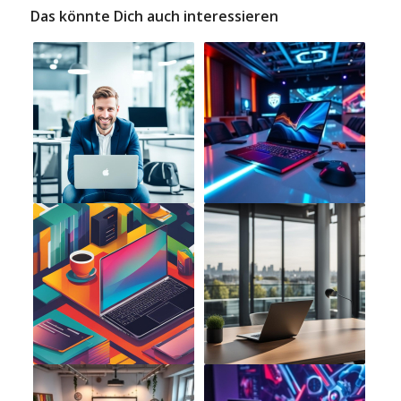
Das könnte Dich auch interessieren