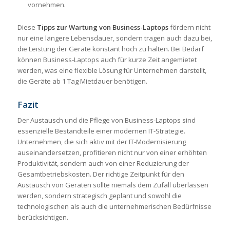
vornehmen.
Diese
Tipps zur Wartung von Business-Laptops
fördern nicht
nur eine längere Lebensdauer, sondern tragen auch dazu bei,
die Leistung der Geräte konstant hoch zu halten. Bei Bedarf
können Business-Laptops auch für kurze Zeit angemietet
werden, was eine flexible Lösung für Unternehmen darstellt,
die Geräte ab 1 Tag Mietdauer benötigen.
Fazit
Der Austausch und die Pflege von Business-Laptops sind
essenzielle Bestandteile einer modernen IT-Strategie.
Unternehmen, die sich aktiv mit der IT-Modernisierung
auseinandersetzen, profitieren nicht nur von einer erhöhten
Produktivität, sondern auch von einer Reduzierung der
Gesamtbetriebskosten. Der richtige Zeitpunkt für den
Austausch von Geräten sollte niemals dem Zufall überlassen
werden, sondern strategisch geplant und sowohl die
technologischen als auch die unternehmerischen Bedürfnisse
berücksichtigen.