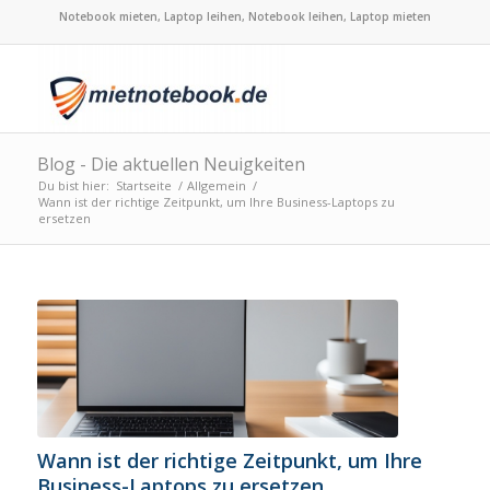
Notebook mieten, Laptop leihen, Notebook leihen, Laptop mieten
Blog - Die aktuellen Neuigkeiten
Du bist hier:
Startseite
/
Allgemein
/
Wann ist der richtige Zeitpunkt, um Ihre Business-Laptops zu
ersetzen
Wann ist der richtige Zeitpunkt, um Ihre
Business-Laptops zu ersetzen