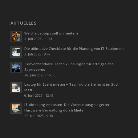
AKTUELLES
Welche Laptops soll ich mieten?
4. Juli 2025 - 11:41
Die ultimative Checkliste für die Planung von IT-Equipment
3. Juli 2025 - 8:47
3 unverzichtbare Technik-Lösungen für erfolgreiche
Sportevents
26. Juni 2025 - 16:36
Laptop für Event mieten – Technik, die Sie nicht im Stich
lässt
6. Juni 2025 - 12:46
IT-Abteilung entlasten: Die Vorteile ausgelagerter
Hardware-Verwaltung durch Miete
27. Mai 2025 - 9:38