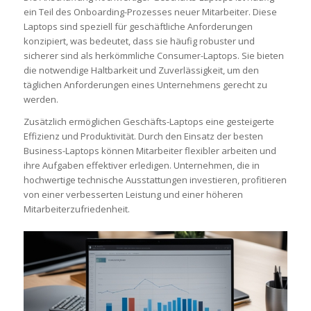
ein Teil des Onboarding-Prozesses neuer Mitarbeiter. Diese
Laptops sind speziell für geschäftliche Anforderungen
konzipiert, was bedeutet, dass sie häufig robuster und
sicherer sind als herkömmliche Consumer-Laptops. Sie bieten
die notwendige Haltbarkeit und Zuverlässigkeit, um den
täglichen Anforderungen eines Unternehmens gerecht zu
werden.
Zusätzlich ermöglichen Geschäfts-Laptops eine gesteigerte
Effizienz und Produktivität. Durch den Einsatz der besten
Business-Laptops können Mitarbeiter flexibler arbeiten und
ihre Aufgaben effektiver erledigen. Unternehmen, die in
hochwertige technische Ausstattungen investieren, profitieren
von einer verbesserten Leistung und einer höheren
Mitarbeiterzufriedenheit.