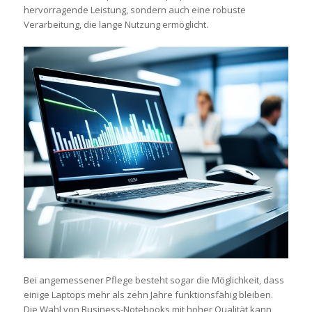
hervorragende Leistung, sondern auch eine robuste
Verarbeitung, die lange Nutzung ermöglicht.
Bei angemessener Pflege besteht sogar die Möglichkeit, dass
einige Laptops mehr als zehn Jahre funktionsfähig bleiben.
Die Wahl von Business-Notebooks mit hoher Qualität kann