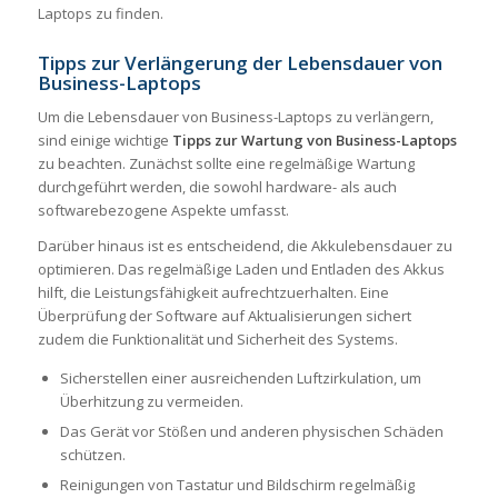
Laptops zu finden.
Tipps zur Verlängerung der Lebensdauer von
Business-Laptops
Um die Lebensdauer von Business-Laptops zu verlängern,
sind einige wichtige
Tipps zur Wartung von Business-Laptops
zu beachten. Zunächst sollte eine regelmäßige Wartung
durchgeführt werden, die sowohl hardware- als auch
softwarebezogene Aspekte umfasst.
Darüber hinaus ist es entscheidend, die Akkulebensdauer zu
optimieren. Das regelmäßige Laden und Entladen des Akkus
hilft, die Leistungsfähigkeit aufrechtzuerhalten. Eine
Überprüfung der Software auf Aktualisierungen sichert
zudem die Funktionalität und Sicherheit des Systems.
Sicherstellen einer ausreichenden Luftzirkulation, um
Überhitzung zu vermeiden.
Das Gerät vor Stößen und anderen physischen Schäden
schützen.
Reinigungen von Tastatur und Bildschirm regelmäßig