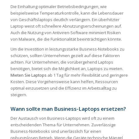
Die Einhaltung optimaler Betriebsbedingungen, wie
beispielsweise Temperaturkontrolle, kann die Lebensdauer
von Geschäftslaptops deutlich verlängern. Ein überhitzter
Laptop weist oft schnellere Abnutzungserscheinungen auf.
Auch die Nutzung von Antiviren-Software minimiert Risiken
von Malware, die die Funktionalität beeinträchtigen könnte.
Um die Investition in leistungsstarke Business-Notebooks zu
schützen, sollten Unternehmen gezielt auf diese Faktoren
achten. Für Unternehmen, die vorübergehend Laptops
benötigen, bietet sich die Möglichkeit an, Laptops zu mieten.
Mieten Sie Laptops
ab 1 Tag für mehr Flexibilität und geringere
Kosten. Diese Vorgehensweise kann helfen, Ressourcen
optimal einzusetzen und die Effizienz im Arbeitsalltag zu
steigern.
Wann sollte man Business-Laptops ersetzen?
Der Austausch von Business-Laptops wird oft zu einem
entscheidenden Thema für Unternehmen. Zuverlässige
Business-Notebooks sind unerlässlich für einen
reibungslosen Betrieb. Wenn die Geräte technische Mängel