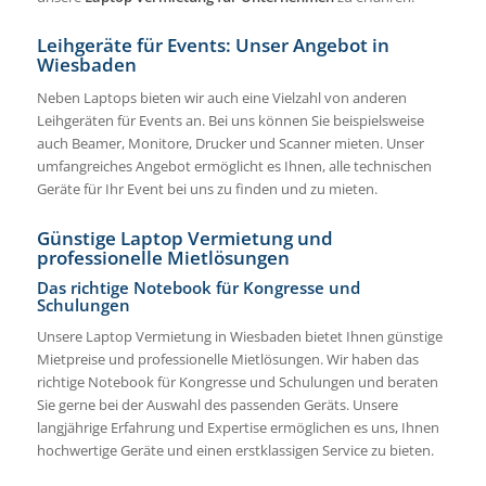
Leihgeräte für Events: Unser Angebot in
Wiesbaden
Neben Laptops bieten wir auch eine Vielzahl von anderen
Leihgeräten für Events an. Bei uns können Sie beispielsweise
auch Beamer, Monitore, Drucker und Scanner mieten. Unser
umfangreiches Angebot ermöglicht es Ihnen, alle technischen
Geräte für Ihr Event bei uns zu finden und zu mieten.
Günstige Laptop Vermietung und
professionelle Mietlösungen
Das richtige Notebook für Kongresse und
Schulungen
Unsere Laptop Vermietung in Wiesbaden bietet Ihnen günstige
Mietpreise und professionelle Mietlösungen. Wir haben das
richtige Notebook für Kongresse und Schulungen und beraten
Sie gerne bei der Auswahl des passenden Geräts. Unsere
langjährige Erfahrung und Expertise ermöglichen es uns, Ihnen
hochwertige Geräte und einen erstklassigen Service zu bieten.