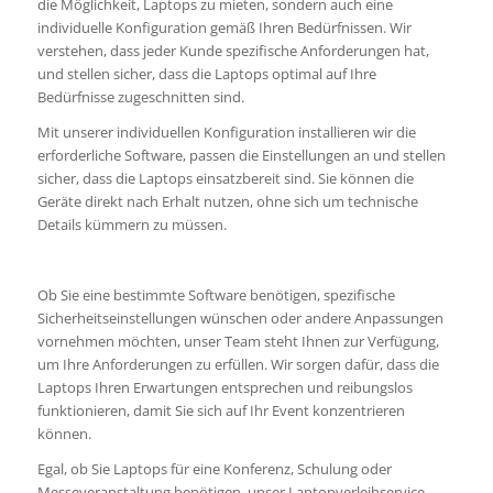
die Möglichkeit, Laptops zu mieten, sondern auch eine
individuelle Konfiguration gemäß Ihren Bedürfnissen. Wir
verstehen, dass jeder Kunde spezifische Anforderungen hat,
und stellen sicher, dass die Laptops optimal auf Ihre
Bedürfnisse zugeschnitten sind.
Mit unserer individuellen Konfiguration installieren wir die
erforderliche Software, passen die Einstellungen an und stellen
sicher, dass die Laptops einsatzbereit sind. Sie können die
Geräte direkt nach Erhalt nutzen, ohne sich um technische
Details kümmern zu müssen.
Ob Sie eine bestimmte Software benötigen, spezifische
Sicherheitseinstellungen wünschen oder andere Anpassungen
vornehmen möchten, unser Team steht Ihnen zur Verfügung,
um Ihre Anforderungen zu erfüllen. Wir sorgen dafür, dass die
Laptops Ihren Erwartungen entsprechen und reibungslos
funktionieren, damit Sie sich auf Ihr Event konzentrieren
können.
Egal, ob Sie Laptops für eine Konferenz, Schulung oder
Messeveranstaltung benötigen, unser Laptopverleihservice