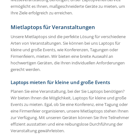
ermöglicht es Ihnen, maßgeschneiderte Geräte zu mieten, um
Ihre Ziele erfolgreich zu erreichen.
Mietlaptops für Veranstaltungen
Unsere Mietlaptops sind die perfekte Lösung für verschiedene
Arten von Veranstaltungen. Sie können bei uns Laptops für
kleine und große Events, wie Konferenzen, Tagungen oder
Firmenfeiern, mieten. Wir bieten eine breite Auswahl an
hochwertigen Geräten, die Ihren individuellen Anforderungen
gerecht werden.
Laptops mieten für kleine und große Events
Planen Sie eine Veranstaltung, bei der Sie Laptops benötigen?
Wir bieten Ihnen die Möglichkeit, Laptops für kleine und große
Events zu mieten. Egal, ob Sie eine Konferenz, eine Tagung oder
eine Firmenfeier organisieren, unsere Mietlaptops stehen Ihnen
zur Verfügung. Mit unseren Geräten können Sie Ihre Teilnehmer
effizient ausstatten und eine reibungslose Durchführung der
Veranstaltung gewährleisten.