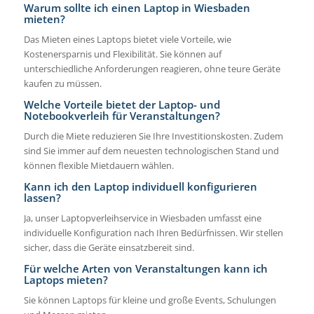
Warum sollte ich einen Laptop in Wiesbaden
mieten?
Das Mieten eines Laptops bietet viele Vorteile, wie
Kostenersparnis und Flexibilität. Sie können auf
unterschiedliche Anforderungen reagieren, ohne teure Geräte
kaufen zu müssen.
Welche Vorteile bietet der Laptop- und
Notebookverleih für Veranstaltungen?
Durch die Miete reduzieren Sie Ihre Investitionskosten. Zudem
sind Sie immer auf dem neuesten technologischen Stand und
können flexible Mietdauern wählen.
Kann ich den Laptop individuell konfigurieren
lassen?
Ja, unser Laptopverleihservice in Wiesbaden umfasst eine
individuelle Konfiguration nach Ihren Bedürfnissen. Wir stellen
sicher, dass die Geräte einsatzbereit sind.
Für welche Arten von Veranstaltungen kann ich
Laptops mieten?
Sie können Laptops für kleine und große Events, Schulungen