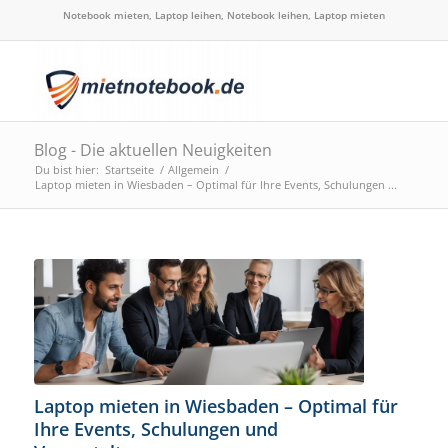
Notebook mieten, Laptop leihen, Notebook leihen, Laptop mieten
Blog - Die aktuellen Neuigkeiten
Du bist hier:
Startseite
/
Allgemein
/
Laptop mieten in Wiesbaden – Optimal für Ihre Events, Schulungen ...
Laptop mieten in Wiesbaden – Optimal für
Ihre Events, Schulungen und