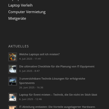
Laptop Verleih
Computer Vermietung
Mietgeräte
AKTUELLES
Welche Laptops soll ich mieten?
4. Juli 2025 - 11:41
Die ultimative Checkliste für die Planung von IT-Equipment
3. Juli 2025 - 8:47
3 unverzichtbare Technik-Lösungen für erfolgreiche
Sportevents
26. Juni 2025 - 16:36
Laptop für Event mieten – Technik, die Sie nicht im Stich lässt
6. Juni 2025 - 12:46
IT-Abteilung entlasten: Die Vorteile ausgelagerter Hardware-