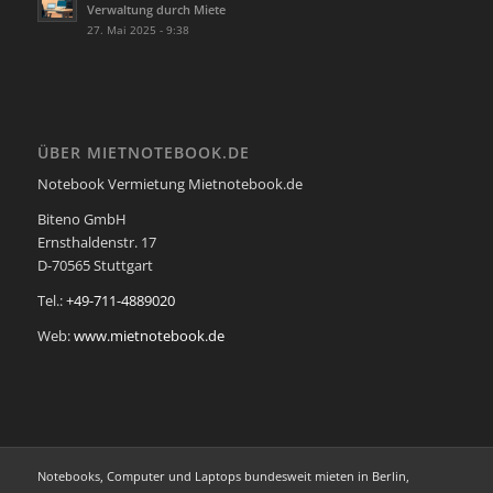
Verwaltung durch Miete
27. Mai 2025 - 9:38
ÜBER MIETNOTEBOOK.DE
Notebook Vermietung Mietnotebook.de
Biteno GmbH
Ernsthaldenstr. 17
D-70565 Stuttgart
Tel.:
+49-711-4889020
Web:
www.mietnotebook.de
Notebooks, Computer und Laptops bundesweit mieten in Berlin,