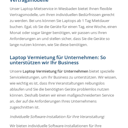
Unser Laptop-Mietservice in Wiesbaden bietet Ihnen flexible
Vertragsmodelle, um Ihren individuellen Bedürfnissen gerecht
zu werden. Bei uns können Sie Laptops ab 1 Tag Mietdauer
buchen. Egal, ob Sie die Geräte für einen Tag, eine Woche, einen
Monat oder sogar länger benötigen, wir passen uns Ihren
Anforderungen an und stellen sicher, dass Sie die Geräte so
lange nutzen können, wie Sie diese benötigen.
Laptop Vermietung für Unternehmen: So
unterstützen wir Ihr Business
Unsere
Laptop Vermietung für Unternehmen
bietet spezielle
Serviceleistungen, um Ihr Business zu unterstützen. Wir wissen,
wie wichtig es ist, dass Ihre Veranstaltungen reibungslos
ablaufen und Sie die benötigten Geräte problemlos nutzen
können. Deshalb bieten wir einen maßgeschneiderten Service
an, der auf die Anforderungen Ihres Unternehmens
zugeschnitten ist.
Individuelle Software-Installation für Ihre Veranstaltung:
Wir bieten individuelle Software-Installationen für Ihre