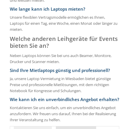
und Messen mieten.
Wie lange kann ich Laptops mieten?
Unsere flexiblen Vertragsmodelle ermöglichen es Ihnen,
Laptops für einen Tag, eine Woche, einen Monat oder länger zu
mieten.
Welche anderen Leihgeräte für Events
bieten Sie an?
Neben Laptops können Sie bei uns auch Beamer, Monitore,
Drucker und Scanner mieten.
Sind Ihre Mietlaptops günstig und professionell?
Ja, unsere Laptop Vermietung in Wiesbaden bietet günstige
Preise und professionelle Mietlösungen, mit dem richtigen
Notebook für Kongresse und Schulungen.
Wie kann ich ein unverbindliches Angebot erhalten?
Kontaktieren Sie uns einfach, um ein unverbindliches Angebot
anzufordern. Wir freuen uns darauf, Ihnen bei der Realisierung
Ihrer Veranstaltung zu helfen.