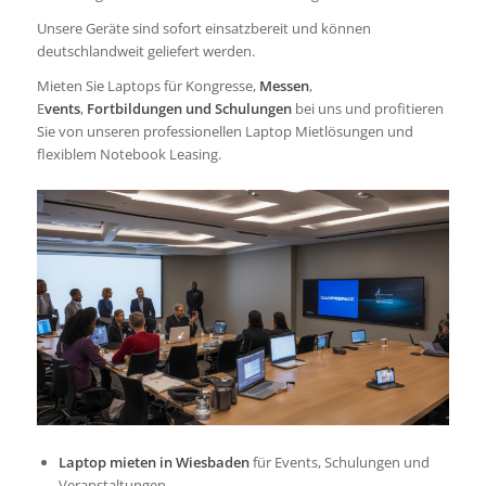
Unsere Geräte sind sofort einsatzbereit und können
deutschlandweit geliefert werden.
Mieten Sie Laptops für Kongresse,
Messen
,
E
vents
,
Fortbildungen und Schulungen
bei uns und profitieren
Sie von unseren professionellen Laptop Mietlösungen und
flexiblem Notebook Leasing.
Laptop mieten in Wiesbaden
für Events, Schulungen und
Veranstaltungen