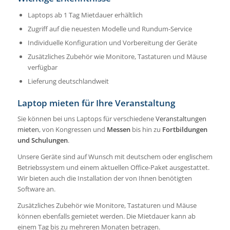
Laptops ab 1 Tag Mietdauer erhältlich
Zugriff auf die neuesten Modelle und Rundum-Service
Individuelle Konfiguration und Vorbereitung der Geräte
Zusätzliches Zubehör wie Monitore, Tastaturen und Mäuse
verfügbar
Lieferung deutschlandweit
Laptop mieten für Ihre Veranstaltung
Sie können bei uns Laptops für verschiedene
Veranstaltungen
mieten
, von Kongressen und
Messen
bis hin zu
Fortbildungen
und Schulungen
.
Unsere Geräte sind auf Wunsch mit deutschem oder englischem
Betriebssystem und einem aktuellen Office-Paket ausgestattet.
Wir bieten auch die Installation der von Ihnen benötigten
Software an.
Zusätzliches Zubehör wie Monitore, Tastaturen und Mäuse
können ebenfalls gemietet werden. Die Mietdauer kann ab
einem Tag bis zu mehreren Monaten betragen.