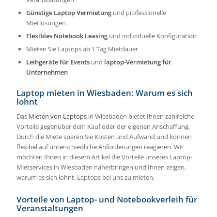
Günstige
Laptop Vermietung
und professionelle
Mietlösungen
Flexibles Notebook Leasing
und individuelle Konfiguration
Mieten Sie Laptops ab 1 Tag Mietdauer
Leihgeräte für Events
und
laptop-Vermietung
für
Unternehmen
Laptop mieten in Wiesbaden: Warum es sich
lohnt
Das
Mieten von Laptops
in Wiesbaden bietet Ihnen zahlreiche
Vorteile gegenüber dem Kauf oder der eigenen Anschaffung.
Durch die Miete sparen Sie Kosten und Aufwand und können
flexibel auf unterschiedliche Anforderungen reagieren. Wir
möchten Ihnen in diesem Artikel die Vorteile unseres Laptop-
Mietservices in Wiesbaden näherbringen und Ihnen zeigen,
warum es sich lohnt, Laptops bei uns zu mieten.
Vorteile von Laptop- und Notebookverleih für
Veranstaltungen