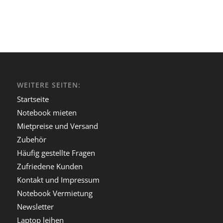
WEITERE SEITEN:
Startseite
Notebook mieten
Mietpreise und Versand
Zubehör
Häufig gestellte Fragen
Zufriedene Kunden
Kontakt und Impressum
Notebook Vermietung
Newsletter
Laptop leihen