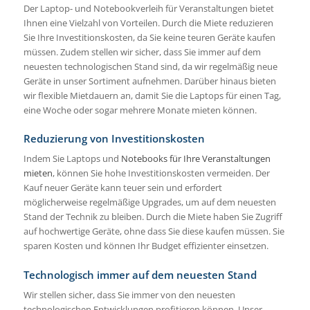
Der Laptop- und Notebookverleih für Veranstaltungen bietet
Ihnen eine Vielzahl von Vorteilen. Durch die Miete reduzieren
Sie Ihre Investitionskosten, da Sie keine teuren Geräte kaufen
müssen. Zudem stellen wir sicher, dass Sie immer auf dem
neuesten technologischen Stand sind, da wir regelmäßig neue
Geräte in unser Sortiment aufnehmen. Darüber hinaus bieten
wir flexible Mietdauern an, damit Sie die Laptops für einen Tag,
eine Woche oder sogar mehrere Monate mieten können.
Reduzierung von Investitionskosten
Indem Sie Laptops und
Notebooks für Ihre Veranstaltungen
mieten
, können Sie hohe Investitionskosten vermeiden. Der
Kauf neuer Geräte kann teuer sein und erfordert
möglicherweise regelmäßige Upgrades, um auf dem neuesten
Stand der Technik zu bleiben. Durch die Miete haben Sie Zugriff
auf hochwertige Geräte, ohne dass Sie diese kaufen müssen. Sie
sparen Kosten und können Ihr Budget effizienter einsetzen.
Technologisch immer auf dem neuesten Stand
Wir stellen sicher, dass Sie immer von den neuesten
technologischen Entwicklungen profitieren können. Unser