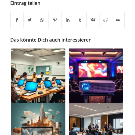
Eintrag teilen
Das könnte Dich auch interessieren