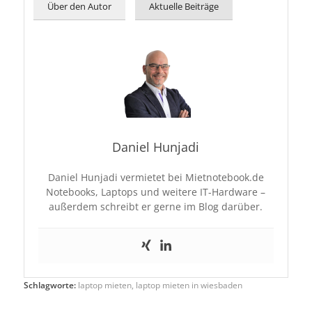
Über den Autor
Aktuelle Beiträge
Daniel Hunjadi
Daniel Hunjadi vermietet bei Mietnotebook.de
Notebooks, Laptops und weitere IT-Hardware –
außerdem schreibt er gerne im Blog darüber.
Schlagworte:
laptop mieten
,
laptop mieten in wiesbaden