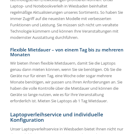
Laptop- und Notebookverleih in Wiesbaden beinhaltet
regelmäßige Aktualisierungen unseres Sortiments. So haben Sie
immer Zugriff auf die neuesten Modelle mit verbesserten
Funktionen und Leistung. Sie müssen sich nicht um veraltete
Technologie kümmern und können Ihre Veranstaltungen mit
modernster Ausstattung durchführen.
Flexible Mietdauer – von einem Tag bis zu mehreren
Monaten
Wir bieten Ihnen flexible Mietdauern, damit Sie die Laptops
genau dann mieten können, wenn Sie sie benötigen. Ob Sie die
Geräte nur für einen Tag, eine Woche oder sogar mehrere
Monate benötigen, wir passen uns Ihren Anforderungen an. Sie
haben die volle Kontrolle über die Mietdauer und können die
Geräte so lange nutzen, wie es für Ihre Veranstaltung
erforderlich ist. Mieten Sie Laptops ab 1 Tag Mietdauer.
Laptopverleihservice und individuelle
Konfiguration
Unser Laptopverleihservice in Wiesbaden bietet Ihnen nicht nur