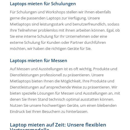
Laptops mieten für Schulungen
Für Schulungen und Workshops stellen wir Ihnen ebenfalls
gerne die passenden Laptops zur Verfügung. Unsere
Mietlaptops sind leistungsstark und benutzerfreundlich, sodass
Ihre Teilnehmer problemlos mit ihnen arbeiten können. Egal, ob
Sie eine interne Schulung für Ihr Unternehmen oder eine
externe Schulung für Kunden oder Partner durchführen
möchten, wir haben die richtigen Geräte für Sie.
Laptops mieten für Messen
Auf Messen und Ausstellungen ist es oft wichtig, Produkte und
Dienstleistungen professionell zu präsentieren. Unsere
Mietlaptops bieten Ihnen die Möglichkeit, Ihre Produkte und
Dienstleistungen auf ansprechende Weise zu präsentieren. Wir
bieten spezielle Lösungen für Messen und Ausstellungen an, mit
denen Sie Ihren Stand technisch optimal ausstatten können.
Nutzen Sie unsere hochwertigen Geräte, um einen bleibenden
Eindruck bei Ihren Besuchern zu hinterlassen.
Laptop mieten auf Zeit: Unsere flexiblen
Vertragsmodelle