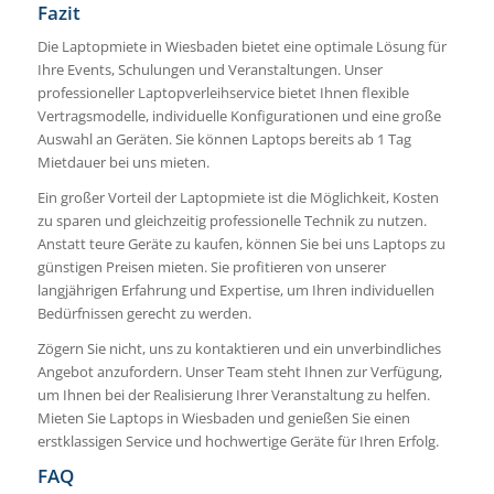
Fazit
Die Laptopmiete in Wiesbaden bietet eine optimale Lösung für
Ihre Events, Schulungen und Veranstaltungen. Unser
professioneller Laptopverleihservice bietet Ihnen flexible
Vertragsmodelle, individuelle Konfigurationen und eine große
Auswahl an Geräten. Sie können Laptops bereits ab 1 Tag
Mietdauer bei uns mieten.
Ein großer Vorteil der Laptopmiete ist die Möglichkeit, Kosten
zu sparen und gleichzeitig professionelle Technik zu nutzen.
Anstatt teure Geräte zu kaufen, können Sie bei uns Laptops zu
günstigen Preisen mieten. Sie profitieren von unserer
langjährigen Erfahrung und Expertise, um Ihren individuellen
Bedürfnissen gerecht zu werden.
Zögern Sie nicht, uns zu kontaktieren und ein unverbindliches
Angebot anzufordern. Unser Team steht Ihnen zur Verfügung,
um Ihnen bei der Realisierung Ihrer Veranstaltung zu helfen.
Mieten Sie Laptops in Wiesbaden und genießen Sie einen
erstklassigen Service und hochwertige Geräte für Ihren Erfolg.
FAQ