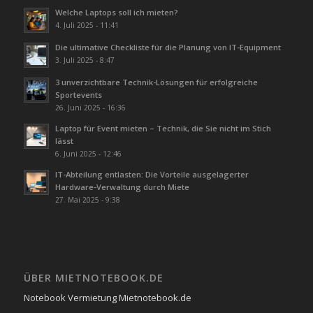
Welche Laptops soll ich mieten?
4. Juli 2025 - 11:41
Die ultimative Checkliste für die Planung von IT-Equipment
3. Juli 2025 - 8:47
3 unverzichtbare Technik-Lösungen für erfolgreiche
Sportevents
26. Juni 2025 - 16:36
Laptop für Event mieten – Technik, die Sie nicht im Stich
lässt
6. Juni 2025 - 12:46
IT-Abteilung entlasten: Die Vorteile ausgelagerter
Hardware-Verwaltung durch Miete
27. Mai 2025 - 9:38
ÜBER MIETNOTEBOOK.DE
Notebook Vermietung Mietnotebook.de