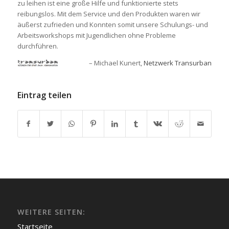
zu leihen ist eine große Hilfe und funktionierte stets
reibungslos. Mit dem Service und den Produkten waren wir
äußerst zufrieden und Konnten somit unsere Schulungs- und
Arbeitsworkshops mit Jugendlichen ohne Probleme
durchführen.
Michael Kunert
Netzwerk Transurban
Eintrag teilen
WEITERE SEITEN:
Startseite