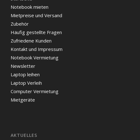
Notebook mieten
Mietpreise und Versand
Zubehör
Häufig gestellte Fragen
Zufriedene Kunden
Kontakt und Impressum
Notebook Vermietung
Newsletter
Laptop leihen
Laptop Verleih
Computer Vermietung
Mietgeräte
AKTUELLES