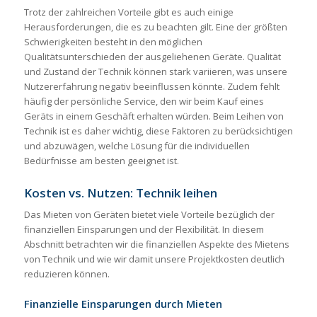
Trotz der zahlreichen Vorteile gibt es auch einige
Herausforderungen, die es zu beachten gilt. Eine der größten
Schwierigkeiten besteht in den möglichen
Qualitätsunterschieden der ausgeliehenen Geräte. Qualität
und Zustand der Technik können stark variieren, was unsere
Nutzererfahrung negativ beeinflussen könnte. Zudem fehlt
häufig der persönliche Service, den wir beim Kauf eines
Geräts in einem Geschäft erhalten würden. Beim Leihen von
Technik ist es daher wichtig, diese Faktoren zu berücksichtigen
und abzuwägen, welche Lösung für die individuellen
Bedürfnisse am besten geeignet ist.
Kosten vs. Nutzen: Technik leihen
Das Mieten von Geräten bietet viele Vorteile bezüglich der
finanziellen Einsparungen und der Flexibilität. In diesem
Abschnitt betrachten wir die finanziellen Aspekte des Mietens
von Technik und wie wir damit unsere Projektkosten deutlich
reduzieren können.
Finanzielle Einsparungen durch Mieten