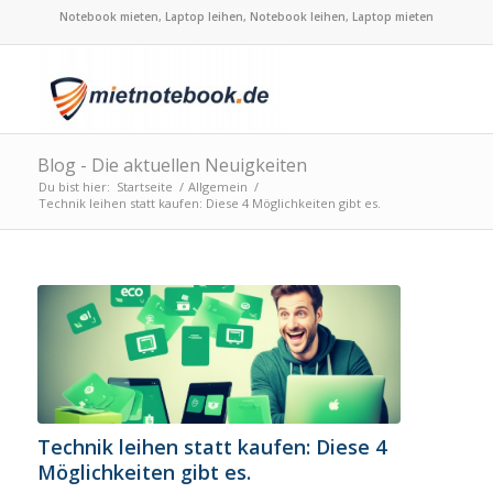
Notebook mieten, Laptop leihen, Notebook leihen, Laptop mieten
Blog - Die aktuellen Neuigkeiten
Du bist hier:
Startseite
/
Allgemein
/
Technik leihen statt kaufen: Diese 4 Möglichkeiten gibt es.
Technik leihen statt kaufen: Diese 4
Möglichkeiten gibt es.