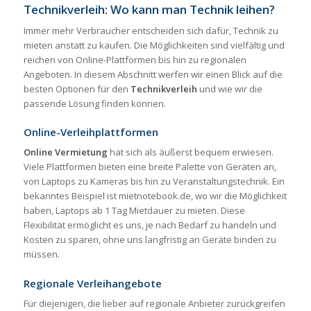
Technikverleih: Wo kann man Technik leihen?
Immer mehr Verbraucher entscheiden sich dafür, Technik zu
mieten anstatt zu kaufen. Die Möglichkeiten sind vielfältig und
reichen von Online-Plattformen bis hin zu regionalen
Angeboten. In diesem Abschnitt werfen wir einen Blick auf die
besten Optionen für den
Technikverleih
und wie wir die
passende Lösung finden können.
Online-Verleihplattformen
Online Vermietung
hat sich als äußerst bequem erwiesen.
Viele Plattformen bieten eine breite Palette von Geräten an,
von Laptops zu Kameras bis hin zu Veranstaltungstechnik. Ein
bekanntes Beispiel ist mietnotebook.de, wo wir die Möglichkeit
haben, Laptops ab 1 Tag Mietdauer zu mieten. Diese
Flexibilität ermöglicht es uns, je nach Bedarf zu handeln und
Kosten zu sparen, ohne uns langfristig an Geräte binden zu
müssen.
Regionale Verleihangebote
Für diejenigen, die lieber auf regionale Anbieter zurückgreifen