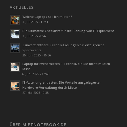
AKTUELLES
Welche Laptops soll ich mieten?
4. Juli 2025 - 11:41
Die ultimative Checkliste für die Planung von IT-Equipment
3. Juli 2025 - 8:47
3 unverzichtbare Technik-Lösungen für erfolgreiche
Sportevents
26. Juni 2025 - 16:36
Laptop für Event mieten – Technik, die Sie nicht im Stich
lässt
6. Juni 2025 - 12:46
IT-Abteilung entlasten: Die Vorteile ausgelagerter
Hardware-Verwaltung durch Miete
27. Mai 2025 - 9:38
ÜBER MIETNOTEBOOK.DE