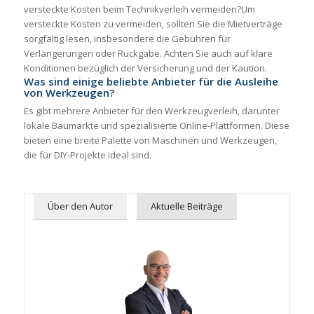
versteckte Kosten beim Technikverleih vermeiden?Um
versteckte Kosten zu vermeiden, sollten Sie die Mietverträge
sorgfältig lesen, insbesondere die Gebühren für
Verlängerungen oder Rückgabe. Achten Sie auch auf klare
Konditionen bezüglich der Versicherung und der Kaution.
Was sind einige beliebte Anbieter für die Ausleihe
von Werkzeugen?
Es gibt mehrere Anbieter für den Werkzeugverleih, darunter
lokale Baumärkte und spezialisierte Online-Plattformen. Diese
bieten eine breite Palette von Maschinen und Werkzeugen,
die für DIY-Projekte ideal sind.
Über den Autor
Aktuelle Beiträge