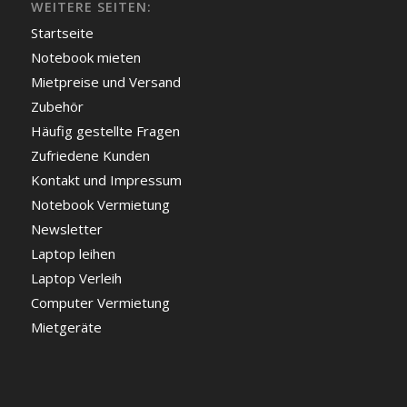
WEITERE SEITEN:
Startseite
Notebook mieten
Mietpreise und Versand
Zubehör
Häufig gestellte Fragen
Zufriedene Kunden
Kontakt und Impressum
Notebook Vermietung
Newsletter
Laptop leihen
Laptop Verleih
Computer Vermietung
Mietgeräte