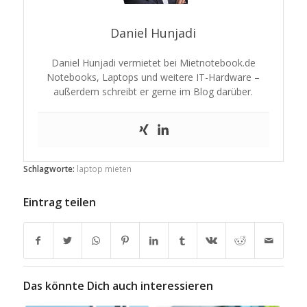
Daniel Hunjadi
Daniel Hunjadi vermietet bei Mietnotebook.de
Notebooks, Laptops und weitere IT-Hardware –
außerdem schreibt er gerne im Blog darüber.
Schlagworte:
laptop mieten
Eintrag teilen
Das könnte Dich auch interessieren