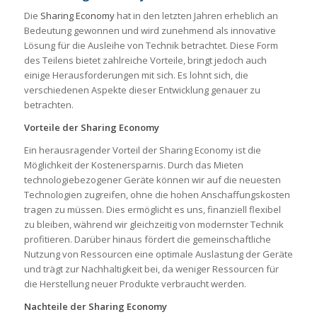
Die
Sharing Economy
hat in den letzten Jahren erheblich an
Bedeutung gewonnen und wird zunehmend als innovative
Lösung für die Ausleihe von Technik betrachtet. Diese Form
des Teilens bietet zahlreiche Vorteile, bringt jedoch auch
einige Herausforderungen mit sich. Es lohnt sich, die
verschiedenen Aspekte dieser Entwicklung genauer zu
betrachten.
Vorteile der Sharing Economy
Ein herausragender Vorteil der Sharing Economy ist die
Möglichkeit der Kostenersparnis. Durch das Mieten
technologiebezogener Geräte können wir auf die neuesten
Technologien zugreifen, ohne die hohen Anschaffungskosten
tragen zu müssen. Dies ermöglicht es uns, finanziell flexibel
zu bleiben, während wir gleichzeitig von modernster Technik
profitieren. Darüber hinaus fördert die gemeinschaftliche
Nutzung von Ressourcen eine optimale Auslastung der Geräte
und trägt zur Nachhaltigkeit bei, da weniger Ressourcen für
die Herstellung neuer Produkte verbraucht werden.
Nachteile der Sharing Economy