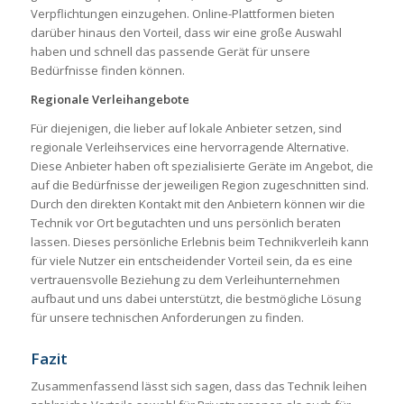
Verpflichtungen einzugehen. Online-Plattformen bieten
darüber hinaus den Vorteil, dass wir eine große Auswahl
haben und schnell das passende Gerät für unsere
Bedürfnisse finden können.
Regionale Verleihangebote
Für diejenigen, die lieber auf lokale Anbieter setzen, sind
regionale Verleihservices eine hervorragende Alternative.
Diese Anbieter haben oft spezialisierte Geräte im Angebot, die
auf die Bedürfnisse der jeweiligen Region zugeschnitten sind.
Durch den direkten Kontakt mit den Anbietern können wir die
Technik vor Ort begutachten und uns persönlich beraten
lassen. Dieses persönliche Erlebnis beim Technikverleih kann
für viele Nutzer ein entscheidender Vorteil sein, da es eine
vertrauensvolle Beziehung zu dem Verleihunternehmen
aufbaut und uns dabei unterstützt, die bestmögliche Lösung
für unsere technischen Anforderungen zu finden.
Fazit
Zusammenfassend lässt sich sagen, dass das Technik leihen