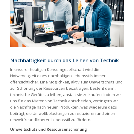
Nachhaltigkeit durch das Leihen von Technik
In unserer heutigen Konsumgesellschaft wird die
Notwendigkeit eines nachhaltigen Lebensstils immer
offensichtlicher. Eine Möglichkeit, aktiv zum Umweltschutz und
zur Schonung der Ressourcen beizutragen, besteht darin,
technische Geräte zu leihen, anstatt sie zu kaufen. Indem wir
uns für das Mieten von Technik entscheiden, verringern wir
die Nachfrage nach neuen Produkten, was wiederum dazu
beiträgt, die Umweltbelastungen zu reduzieren und einen
umweltfreundlicheren Lebensstil zu fördern.
Umweltschutz und Ressourcenschonung