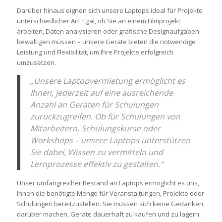
Darüber hinaus eignen sich unsere Laptops ideal für Projekte
unterschiedlicher Art. Egal, ob Sie an einem Filmprojekt
arbeiten, Daten analysieren oder grafische Designaufgaben
bewältigen müssen – unsere Geräte bieten die notwendige
Leistung und Flexibilität, um Ihre Projekte erfolgreich
umzusetzen.
„Unsere Laptopvermietung ermöglicht es
Ihnen, jederzeit auf eine ausreichende
Anzahl an Geräten für Schulungen
zurückzugreifen. Ob für Schulungen von
Mitarbeitern, Schulungskurse oder
Workshops – unsere Laptops unterstützen
Sie dabei, Wissen zu vermitteln und
Lernprozesse effektiv zu gestalten.“
Unser umfangreicher Bestand an Laptops ermöglicht es uns,
Ihnen die benötigte Menge für Veranstaltungen, Projekte oder
Schulungen bereitzustellen. Sie müssen sich keine Gedanken
darüber machen, Geräte dauerhaft zu kaufen und zu lagern.