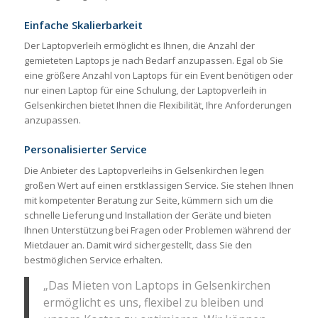
Einfache Skalierbarkeit
Der Laptopverleih ermöglicht es Ihnen, die Anzahl der
gemieteten Laptops je nach Bedarf anzupassen. Egal ob Sie
eine größere Anzahl von Laptops für ein Event benötigen oder
nur einen Laptop für eine Schulung, der Laptopverleih in
Gelsenkirchen bietet Ihnen die Flexibilität, Ihre Anforderungen
anzupassen.
Personalisierter Service
Die Anbieter des Laptopverleihs in Gelsenkirchen legen
großen Wert auf einen erstklassigen Service. Sie stehen Ihnen
mit kompetenter Beratung zur Seite, kümmern sich um die
schnelle Lieferung und Installation der Geräte und bieten
Ihnen Unterstützung bei Fragen oder Problemen während der
Mietdauer an. Damit wird sichergestellt, dass Sie den
bestmöglichen Service erhalten.
„Das Mieten von Laptops in Gelsenkirchen
ermöglicht es uns, flexibel zu bleiben und