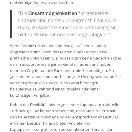
und wichtige Daten auszutauschen.
“Die
Einsatzmöglichkeiten
für gemietete
Laptops sind nahezu unbegrenzt. Egal ob im
Büro, im Klassenzimmer oder unterwegs, sie
bieten Flexibilität und Leistungsfähigkeit.”
Wenn Sie viel reisen und unterwegs auf einen Laptop
angewiesen sind, kann das Mieten eines Laptops eine
praktische Option sein. Sie müssen sich keine Gedanken über
den Transport eines eigenen Geräts machen und haben
dennoch Zugriff auf alle Funktionen, die Sie benötigen. Ein
gemieteter Laptop kann auch eine gute Lösung sein, wenn Sie
vorübergehend ein zusätzliches Gerät benötigen,
beispielsweise während eines Projekts oder einer
kurzfristigen Aufgabe.
Neben der Flexibilität bieten gemietete Laptops auch aktuelle
Technologie. Sie können sicher sein, dass Sie ein Gerät mit
den neuesten Funktionen und der entsprechenden Leistung
erhalten. Darüber hinaus bieten Anbieter von
Laptopvermietung oft einen personalisierten Service, der