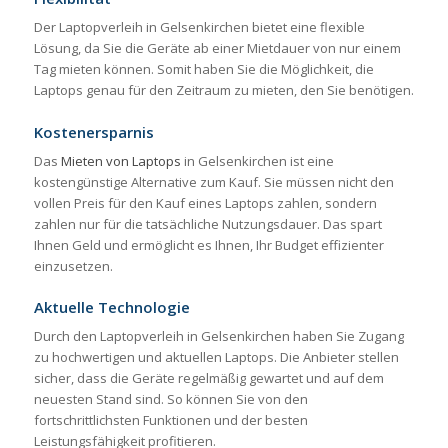
Der Laptopverleih in Gelsenkirchen bietet eine flexible
Lösung, da Sie die Geräte ab einer Mietdauer von nur einem
Tag mieten können. Somit haben Sie die Möglichkeit, die
Laptops genau für den Zeitraum zu mieten, den Sie benötigen.
Kostenersparnis
Das
Mieten von Laptops
in Gelsenkirchen ist eine
kostengünstige Alternative zum Kauf. Sie müssen nicht den
vollen Preis für den Kauf eines Laptops zahlen, sondern
zahlen nur für die tatsächliche Nutzungsdauer. Das spart
Ihnen Geld und ermöglicht es Ihnen, Ihr Budget effizienter
einzusetzen.
Aktuelle Technologie
Durch den Laptopverleih in Gelsenkirchen haben Sie Zugang
zu hochwertigen und aktuellen Laptops. Die Anbieter stellen
sicher, dass die Geräte regelmäßig gewartet und auf dem
neuesten Stand sind. So können Sie von den
fortschrittlichsten Funktionen und der besten
Leistungsfähigkeit profitieren.