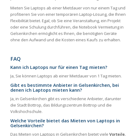
Mieten Sie Laptops ab einer Mietdauer von nur einem Tag und
profitieren Sie von einer temporären Laptop-Lösung, die Ihnen
Flexibilität bietet. Egal, ob Sie eine Veranstaltung, ein Projekt
oder eine Schulung durchführen, die Notebook Vermietung in
Gelsenkirchen ermöglicht es Ihnen, die benötigten Geräte
ohne den Aufwand und die Kosten eines Kaufs zu erhalten.
FAQ
Kann ich Laptops nur für einen Tag mieten?
Ja, Sie können Laptops ab einer Mietdauer von 1 Tag mieten.
Gibt es bestimmte Anbieter in Gelsenkirchen, bei
denen ich Laptops mieten kann?
Ja, in Gelsenkirchen gibt es verschiedene Anbieter, darunter
die Stadt Bottrop, das Bildungszentrum Bottrop und die
Volkshochschule.
Welche Vorteile bietet das Mieten von Laptops in
Gelsenkirchen?
Das Mieten von Laptops in Gelsenkirchen bietet viele
Vorteile
,