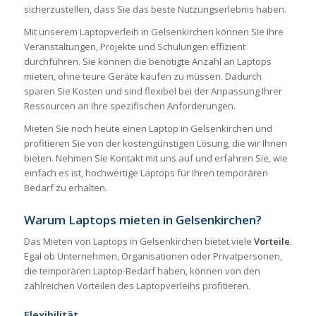
sicherzustellen, dass Sie das beste Nutzungserlebnis haben.
Mit unserem Laptopverleih in Gelsenkirchen können Sie Ihre
Veranstaltungen, Projekte und Schulungen effizient
durchführen. Sie können die benötigte Anzahl an Laptops
mieten, ohne teure Geräte kaufen zu müssen. Dadurch
sparen Sie Kosten und sind flexibel bei der Anpassung Ihrer
Ressourcen an Ihre spezifischen Anforderungen.
Mieten Sie noch heute einen Laptop in Gelsenkirchen und
profitieren Sie von der kostengünstigen Lösung, die wir Ihnen
bieten. Nehmen Sie Kontakt mit uns auf und erfahren Sie, wie
einfach es ist, hochwertige Laptops für Ihren temporären
Bedarf zu erhalten.
Warum Laptops mieten in Gelsenkirchen?
Das Mieten von Laptops in Gelsenkirchen bietet viele
Vorteile
.
Egal ob Unternehmen, Organisationen oder Privatpersonen,
die temporären Laptop-Bedarf haben, können von den
zahlreichen Vorteilen des Laptopverleihs profitieren.
Flexibilität