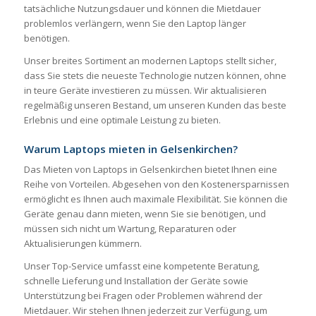
tatsächliche Nutzungsdauer und können die Mietdauer
problemlos verlängern, wenn Sie den Laptop länger
benötigen.
Unser breites Sortiment an modernen Laptops stellt sicher,
dass Sie stets die neueste Technologie nutzen können, ohne
in teure Geräte investieren zu müssen. Wir aktualisieren
regelmäßig unseren Bestand, um unseren Kunden das beste
Erlebnis und eine optimale Leistung zu bieten.
Warum Laptops mieten in Gelsenkirchen?
Das Mieten von Laptops in Gelsenkirchen bietet Ihnen eine
Reihe von Vorteilen. Abgesehen von den Kostenersparnissen
ermöglicht es Ihnen auch maximale Flexibilität. Sie können die
Geräte genau dann mieten, wenn Sie sie benötigen, und
müssen sich nicht um Wartung, Reparaturen oder
Aktualisierungen kümmern.
Unser Top-Service umfasst eine kompetente Beratung,
schnelle Lieferung und Installation der Geräte sowie
Unterstützung bei Fragen oder Problemen während der
Mietdauer. Wir stehen Ihnen jederzeit zur Verfügung, um