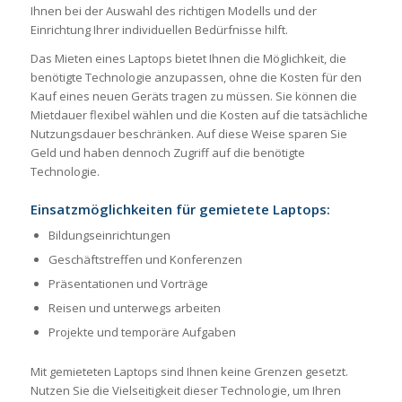
Ihnen bei der Auswahl des richtigen Modells und der
Einrichtung Ihrer individuellen Bedürfnisse hilft.
Das Mieten eines Laptops bietet Ihnen die Möglichkeit, die
benötigte Technologie anzupassen, ohne die Kosten für den
Kauf eines neuen Geräts tragen zu müssen. Sie können die
Mietdauer flexibel wählen und die Kosten auf die tatsächliche
Nutzungsdauer beschränken. Auf diese Weise sparen Sie
Geld und haben dennoch Zugriff auf die benötigte
Technologie.
Einsatzmöglichkeiten für gemietete Laptops:
Bildungseinrichtungen
Geschäftstreffen und Konferenzen
Präsentationen und Vorträge
Reisen und unterwegs arbeiten
Projekte und temporäre Aufgaben
Mit gemieteten Laptops sind Ihnen keine Grenzen gesetzt.
Nutzen Sie die Vielseitigkeit dieser Technologie, um Ihren