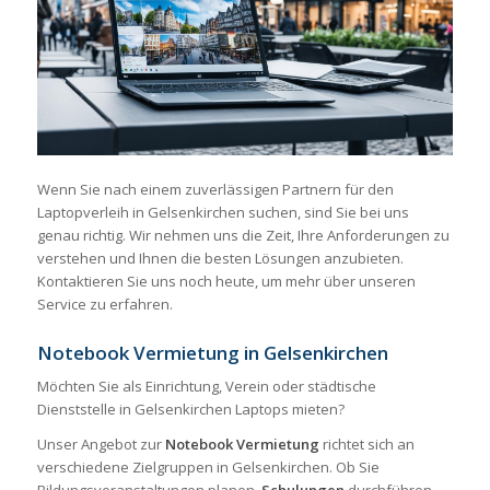
Wenn Sie nach einem zuverlässigen Partnern für den
Laptopverleih in Gelsenkirchen suchen, sind Sie bei uns
genau richtig. Wir nehmen uns die Zeit, Ihre Anforderungen zu
verstehen und Ihnen die besten Lösungen anzubieten.
Kontaktieren Sie uns noch heute, um mehr über unseren
Service zu erfahren.
Notebook Vermietung in Gelsenkirchen
Möchten Sie als Einrichtung, Verein oder städtische
Dienststelle in Gelsenkirchen Laptops mieten?
Unser Angebot zur
Notebook Vermietung
richtet sich an
verschiedene Zielgruppen in Gelsenkirchen. Ob Sie