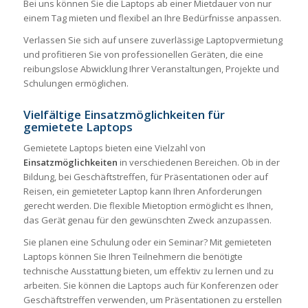
Bei uns können Sie die Laptops ab einer Mietdauer von nur
einem Tag mieten und flexibel an Ihre Bedürfnisse anpassen.
Verlassen Sie sich auf unsere zuverlässige Laptopvermietung
und profitieren Sie von professionellen Geräten, die eine
reibungslose Abwicklung Ihrer Veranstaltungen, Projekte und
Schulungen ermöglichen.
Vielfältige Einsatzmöglichkeiten für
gemietete Laptops
Gemietete Laptops bieten eine Vielzahl von
Einsatzmöglichkeiten
in verschiedenen Bereichen. Ob in der
Bildung, bei Geschäftstreffen, für Präsentationen oder auf
Reisen, ein gemieteter Laptop kann Ihren Anforderungen
gerecht werden. Die flexible Mietoption ermöglicht es Ihnen,
das Gerät genau für den gewünschten Zweck anzupassen.
Sie planen eine Schulung oder ein Seminar? Mit gemieteten
Laptops können Sie Ihren Teilnehmern die benötigte
technische Ausstattung bieten, um effektiv zu lernen und zu
arbeiten. Sie können die Laptops auch für Konferenzen oder
Geschäftstreffen verwenden, um Präsentationen zu erstellen