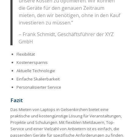
unsere Kosten zu optimieren. Wir können
die Geräte für den genauen Zeitraum
mieten, den wir benötigen, ohne in den Kauf
investieren zu müssen.“
– Frank Schmidt, Geschäftsführer der XYZ
GmbH
Flexibilität
Kostenersparnis
Aktuelle Technologie
Einfache Skalierbarkeit
Personalisierter Service
Fazit
Das Mieten von Laptops in Gelsenkirchen bietet eine
praktische und kostengünstige Lösung für Veranstaltungen,
Projekte und Schulungen. Mit flexiblen Mietdauern, Top-
Service und einer Vielzahl von Anbietern ist es einfach, die
passenden Geräte für spezifische Anforderungen zu finden.