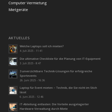
Computer Vermietung
Mietgeräte
AKTUELLES
Welche Laptops soll ich mieten?
4. Juli 2025 - 11:41
Die ultimative Checkliste für die Planung von IT-Equipment
3. Juli 2025 - 8:47
3 unverzichtbare Technik-Lösungen für erfolgreiche
Sportevents
26. Juni 2025 - 16:36
Laptop für Event mieten – Technik, die Sie nicht im Stich
lässt
6. Juni 2025 - 12:46
IT-Abteilung entlasten: Die Vorteile ausgelagerter
Hardware-Verwaltung durch Miete