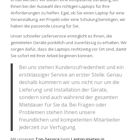
Ihnen bei der Auswahl des richtigen Laptops für Ihre
Anforderungen zu helfen. Egal, ob Sie einen Laptop für eine
Veranstaltung, ein Projekt oder eine Schulung benötigen, wir
haben die passende Lösung für Sie.
Unser schneller Lieferservice ermöglicht es Ihnen, die
gemieteten Geräte pünktlich und zuverlässig zu erhalten. Wir
sorgen dafür, dass die Laptops rechtzeitig vor Ort sind, damit
Sie sofort mit Ihrer Arbeit beginnen können.
Bei uns stehen Kundenzufriedenheit und ein
erstklassiger Service an erster Stelle. Genau
deshalb kümmern wir uns nicht nur um die
Lieferung und Installation der Geräte,
sondern sind auch während der gesamten
Mietdauer für Sie da. Bei Fragen oder
Problemen stehen Ihnen unsere
freundlichen und kompetenten Mitarbeiter
jederzeit zur Verfügung.
Mit unserem
Top-Service
beim
Laptop mieten in