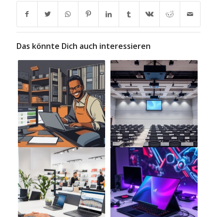
Das könnte Dich auch interessieren