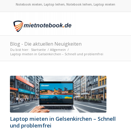
Notebook mieten, Laptop leihen, Notebook leihen, Laptop mieten
Blog - Die aktuellen Neuigkeiten
Du bist hier:
Startseite
/
Allgemein
/
Laptop mieten in Gelsenkirchen – Schnell und problemfrei
Laptop mieten in Gelsenkirchen – Schnell
und problemfrei