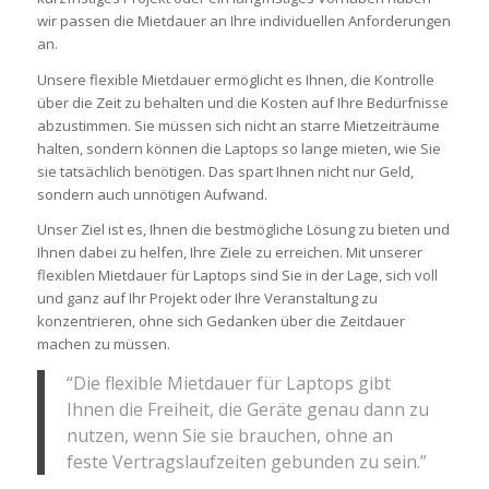
wir passen die Mietdauer an Ihre individuellen Anforderungen
an.
Unsere flexible Mietdauer ermöglicht es Ihnen, die Kontrolle
über die Zeit zu behalten und die Kosten auf Ihre Bedürfnisse
abzustimmen. Sie müssen sich nicht an starre Mietzeiträume
halten, sondern können die Laptops so lange mieten, wie Sie
sie tatsächlich benötigen. Das spart Ihnen nicht nur Geld,
sondern auch unnötigen Aufwand.
Unser Ziel ist es, Ihnen die bestmögliche Lösung zu bieten und
Ihnen dabei zu helfen, Ihre Ziele zu erreichen. Mit unserer
flexiblen Mietdauer für Laptops sind Sie in der Lage, sich voll
und ganz auf Ihr Projekt oder Ihre Veranstaltung zu
konzentrieren, ohne sich Gedanken über die Zeitdauer
machen zu müssen.
“Die flexible Mietdauer für Laptops gibt
Ihnen die Freiheit, die Geräte genau dann zu
nutzen, wenn Sie sie brauchen, ohne an
feste Vertragslaufzeiten gebunden zu sein.”