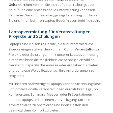
Gelsenkirchen
können Sie sich auf einen reibungslosen
Ablauf und eine professionelle Unterstützung verlassen.
Vertrauen Sie auf unsere langjährige Erfahrung und lassen
Sie uns Ihnen bei Ihren Laptop-Bedürfnissen behilflich sein.
Laptopvermietung für Veranstaltungen,
Projekte und Schulungen
Laptops sind vielseitige Geräte, die für unterschiedliche
Zwecke eingesetzt werden können. Ob für
Veranstaltungen
,
Projekte oder Schulungen – mit unserer Laptopvermietung
bieten wir Ihnen die Möglichkeit, die benötigte Anzahl an
Geräten für spezifische Anlässe oder Aufgaben zu mieten
und auf diese Weise flexibel auf Ihre Anforderungen zu
reagieren.
Mit unseren hochwertigen Laptops können Sie reibungslose
und professionelle Veranstaltungen durchführen. Egal, ob
Konferenzen, Seminare, Messen oder Präsentationen –
unsere Laptops stehen Ihnen zur Verfügung, um Ihre
Arbeitsabläufe zu optimieren und Ihren Gästen den
bestmöglichen Komfort zu bieten.