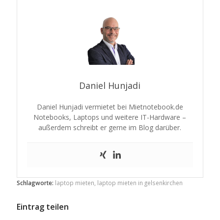
Daniel Hunjadi
Daniel Hunjadi vermietet bei Mietnotebook.de
Notebooks, Laptops und weitere IT-Hardware –
außerdem schreibt er gerne im Blog darüber.
Schlagworte:
laptop mieten
,
laptop mieten in gelsenkirchen
Eintrag teilen