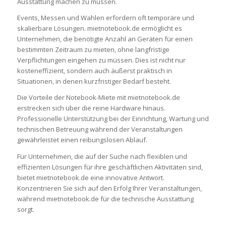
Ausstattung machen zu müssen.
Events, Messen und Wahlen erfordern oft temporäre und
skalierbare Lösungen. mietnotebook.de ermöglicht es
Unternehmen, die benötigte Anzahl an Geräten für einen
bestimmten Zeitraum zu mieten, ohne langfristige
Verpflichtungen eingehen zu müssen. Dies ist nicht nur
kosteneffizient, sondern auch äußerst praktisch in
Situationen, in denen kurzfristiger Bedarf besteht.
Die Vorteile der Notebook-Miete mit mietnotebook.de
erstrecken sich über die reine Hardware hinaus.
Professionelle Unterstützung bei der Einrichtung, Wartung und
technischen Betreuung während der Veranstaltungen
gewährleistet einen reibungslosen Ablauf.
Für Unternehmen, die auf der Suche nach flexiblen und
effizienten Lösungen für ihre geschäftlichen Aktivitäten sind,
bietet mietnotebook.de eine innovative Antwort.
Konzentrieren Sie sich auf den Erfolg Ihrer Veranstaltungen,
während mietnotebook.de für die technische Ausstattung
sorgt.