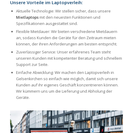
Unsere Vorteile im Laptopverleih:
Aktuelle Technologie: Wir stellen sicher, dass unsere
Mietlaptops
mit den neuesten Funktionen und
Spezifikationen ausgestattet sind.
Flexible Mietdauer: Wir bieten verschiedene Mietdauern
an, sodass Kunden die Geräte für den Zeitraum mieten
können, der ihren Anforderungen am besten entspricht.
Zuverlässiger Service: Unser erfahrenes Team steht
unseren Kunden mit kompetenter Beratung und schnellem
Support zur Seite.
Einfache Abwicklung: Wir machen den Laptopverleih in
Gelsenkirchen so einfach wie möglich, damit sich unsere
Kunden auf ihr eigenes Geschäft konzentrieren können.
Wir kümmern uns um die Lieferung und Abholung der
Geräte.