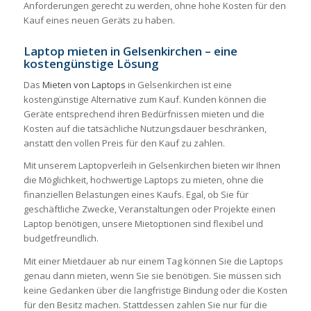
Anforderungen gerecht zu werden, ohne hohe Kosten für den
Kauf eines neuen Geräts zu haben.
Laptop mieten in Gelsenkirchen – eine
kostengünstige Lösung
Das
Mieten von Laptops
in Gelsenkirchen ist eine
kostengünstige Alternative zum Kauf. Kunden können die
Geräte entsprechend ihren Bedürfnissen mieten und die
Kosten auf die tatsächliche Nutzungsdauer beschränken,
anstatt den vollen Preis für den Kauf zu zahlen.
Mit unserem Laptopverleih in Gelsenkirchen bieten wir Ihnen
die Möglichkeit, hochwertige Laptops zu mieten, ohne die
finanziellen Belastungen eines Kaufs. Egal, ob Sie für
geschäftliche Zwecke, Veranstaltungen oder Projekte einen
Laptop benötigen, unsere Mietoptionen sind flexibel und
budgetfreundlich.
Mit einer Mietdauer ab nur einem Tag können Sie die Laptops
genau dann mieten, wenn Sie sie benötigen. Sie müssen sich
keine Gedanken über die langfristige Bindung oder die Kosten
für den Besitz machen. Stattdessen zahlen Sie nur für die