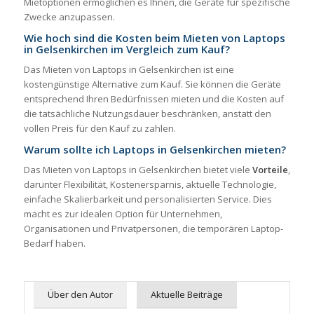
Mietoptionen ermöglichen es Ihnen, die Geräte für spezifische
Zwecke anzupassen.
Wie hoch sind die Kosten beim Mieten von Laptops
in Gelsenkirchen im Vergleich zum Kauf?
Das Mieten von Laptops in Gelsenkirchen ist eine
kostengünstige Alternative zum Kauf. Sie können die Geräte
entsprechend Ihren Bedürfnissen mieten und die Kosten auf
die tatsächliche Nutzungsdauer beschränken, anstatt den
vollen Preis für den Kauf zu zahlen.
Warum sollte ich Laptops in Gelsenkirchen mieten?
Das Mieten von Laptops in Gelsenkirchen bietet viele
Vorteile
,
darunter Flexibilität, Kostenersparnis, aktuelle Technologie,
einfache Skalierbarkeit und personalisierten Service. Dies
macht es zur idealen Option für Unternehmen,
Organisationen und Privatpersonen, die temporären Laptop-
Bedarf haben.
Über den Autor
Aktuelle Beiträge