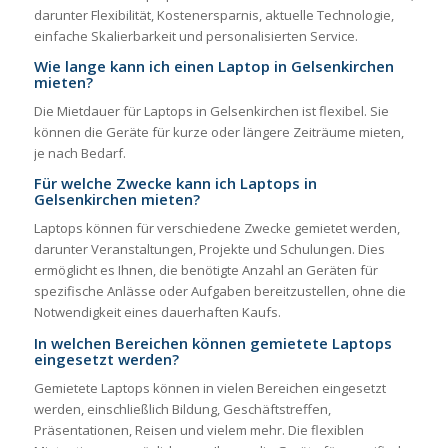
darunter Flexibilität, Kostenersparnis, aktuelle Technologie,
einfache Skalierbarkeit und personalisierten Service.
Wie lange kann ich einen Laptop in Gelsenkirchen
mieten?
Die Mietdauer für Laptops in Gelsenkirchen ist flexibel. Sie
können die Geräte für kurze oder längere Zeiträume mieten,
je nach Bedarf.
Für welche Zwecke kann ich Laptops in
Gelsenkirchen mieten?
Laptops können für verschiedene Zwecke gemietet werden,
darunter Veranstaltungen, Projekte und Schulungen. Dies
ermöglicht es Ihnen, die benötigte Anzahl an Geräten für
spezifische Anlässe oder Aufgaben bereitzustellen, ohne die
Notwendigkeit eines dauerhaften Kaufs.
In welchen Bereichen können gemietete Laptops
eingesetzt werden?
Gemietete Laptops können in vielen Bereichen eingesetzt
werden, einschließlich Bildung, Geschäftstreffen,
Präsentationen, Reisen und vielem mehr. Die flexiblen