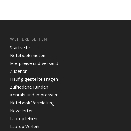
WEITERE SEITEN:
Startseite
Notebook mieten
Mietpreise und Versand
Zubehör
Häufig gestellte Fragen
Zufriedene Kunden
Kontakt und Impressum
Notebook Vermietung
Newsletter
Laptop leihen
Laptop Verleih