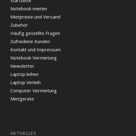
Startseite
Notebook mieten
Mietpreise und Versand
Zubehör
Häufig gestellte Fragen
Zufriedene Kunden
Kontakt und Impressum
Notebook Vermietung
Newsletter
Laptop leihen
Laptop Verleih
Computer Vermietung
Mietgeräte
AKTUELLES