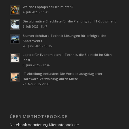
Welche Laptops soll ich mieten?
4. Juli 2025 - 11:41
Die ultimative Checkliste für die Planung von IT-Equipment
3. Juli 2025 - 8:47
3 unverzichtbare Technik-Lösungen für erfolgreiche
Sportevents
26. Juni 2025 - 16:36
Laptop für Event mieten – Technik, die Sie nicht im Stich
lässt
6. Juni 2025 - 12:46
IT-Abteilung entlasten: Die Vorteile ausgelagerter
Hardware-Verwaltung durch Miete
27. Mai 2025 - 9:38
ÜBER MIETNOTEBOOK.DE
Notebook Vermietung Mietnotebook.de