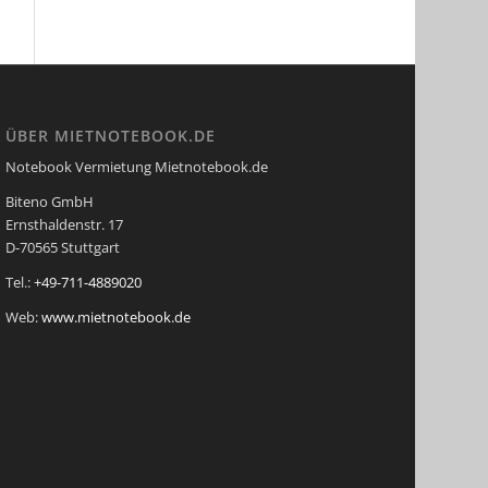
ÜBER MIETNOTEBOOK.DE
Notebook Vermietung Mietnotebook.de
Biteno GmbH
Ernsthaldenstr. 17
D-70565 Stuttgart
Tel.:
+49-711-4889020
Web:
www.mietnotebook.de