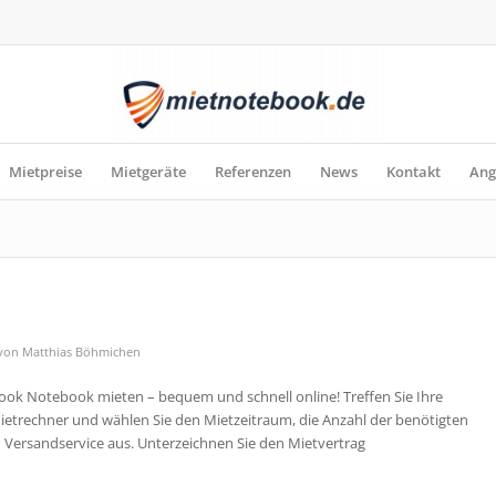
Mietpreise
Mietgeräte
Referenzen
News
Kontakt
Ang
von
Matthias Böhmichen
ook Notebook mieten – bequem und schnell online! Treffen Sie Ihre
ietrechner und wählen Sie den Mietzeitraum, die Anzahl der benötigten
Versandservice aus. Unterzeichnen Sie den Mietvertrag