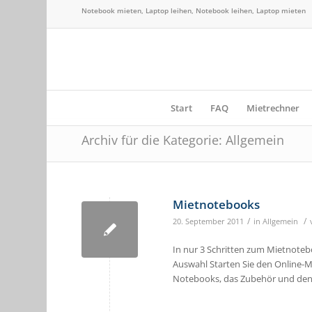
Notebook mieten, Laptop leihen, Notebook leihen, Laptop mieten
Start
FAQ
Mietrechner
Archiv für die Kategorie: Allgemein
Mietnotebooks
/
/
20. September 2011
in
Allgemein
In nur 3 Schritten zum Mietnoteb
Auswahl Starten Sie den Online-M
Notebooks, das Zubehör und den 