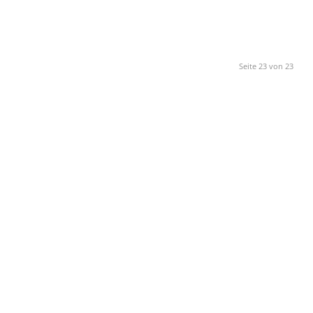
Seite 23 von 23