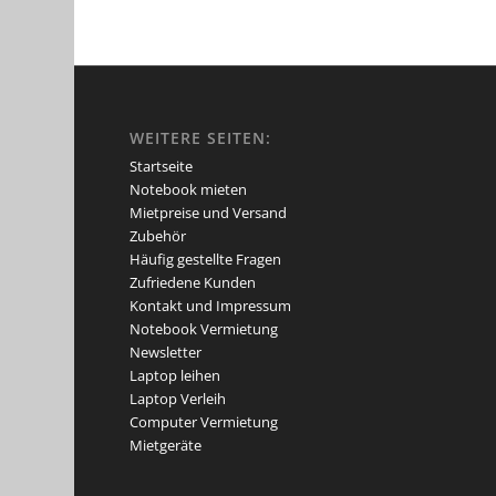
WEITERE SEITEN:
Startseite
Notebook mieten
Mietpreise und Versand
Zubehör
Häufig gestellte Fragen
Zufriedene Kunden
Kontakt und Impressum
Notebook Vermietung
Newsletter
Laptop leihen
Laptop Verleih
Computer Vermietung
Mietgeräte